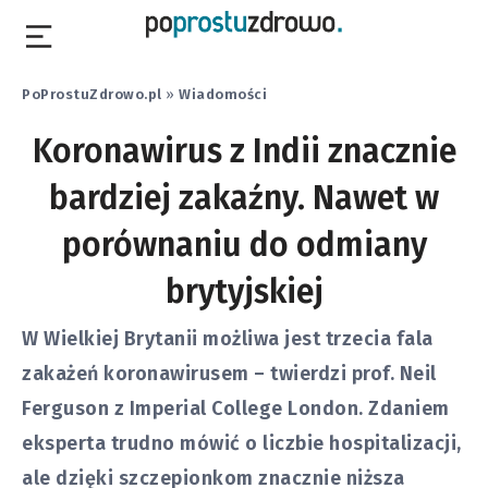
PoProstuZdrowo.pl
»
Wiadomości
Koronawirus z Indii znacznie
bardziej zakaźny. Nawet w
porównaniu do odmiany
brytyjskiej
W Wielkiej Brytanii możliwa jest trzecia fala
zakażeń koronawirusem – twierdzi prof. Neil
Ferguson z Imperial College London. Zdaniem
eksperta trudno mówić o liczbie hospitalizacji,
ale dzięki szczepionkom znacznie niższa