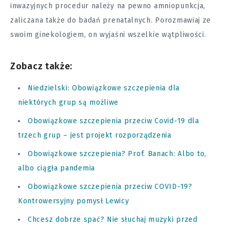
inwazyjnych procedur należy na pewno amniopunkcja,
zaliczana także do badań prenatalnych. Porozmawiaj ze
swoim ginekologiem, on wyjaśni wszelkie wątpliwości.
Zobacz także:
Niedzielski: Obowiązkowe szczepienia dla
niektórych grup są możliwe
Obowiązkowe szczepienia przeciw Covid-19 dla
trzech grup – jest projekt rozporządzenia
Obowiązkowe szczepienia? Prof. Banach: Albo to,
albo ciągła pandemia
Obowiązkowe szczepienia przeciw COVID-19?
Kontrowersyjny pomysł Lewicy
Chcesz dobrze spać? Nie słuchaj muzyki przed