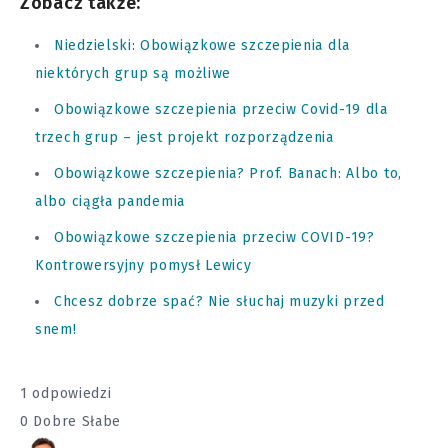
Zobacz także:
Niedzielski: Obowiązkowe szczepienia dla
niektórych grup są możliwe
Obowiązkowe szczepienia przeciw Covid-19 dla
trzech grup – jest projekt rozporządzenia
Obowiązkowe szczepienia? Prof. Banach: Albo to,
albo ciągła pandemia
Obowiązkowe szczepienia przeciw COVID-19?
Kontrowersyjny pomysł Lewicy
Chcesz dobrze spać? Nie słuchaj muzyki przed
snem!
1 odpowiedzi
0
Dobre
Słabe