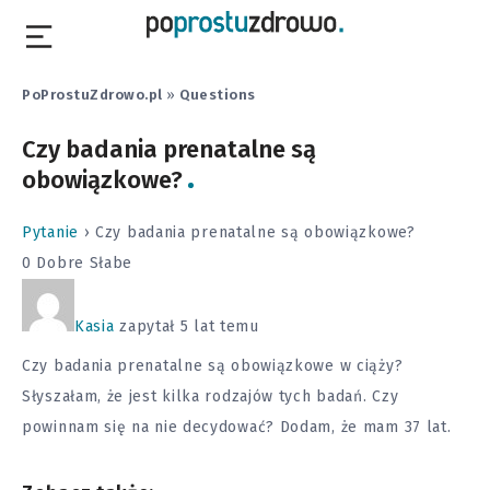
PoProstuZdrowo.pl
»
Questions
Czy badania prenatalne są
obowiązkowe?
Pytanie
›
Czy badania prenatalne są obowiązkowe?
0
Dobre
Słabe
Kasia
zapytał 5 lat temu
Czy badania prenatalne są obowiązkowe w ciąży?
Słyszałam, że jest kilka rodzajów tych badań. Czy
powinnam się na nie decydować? Dodam, że mam 37 lat.