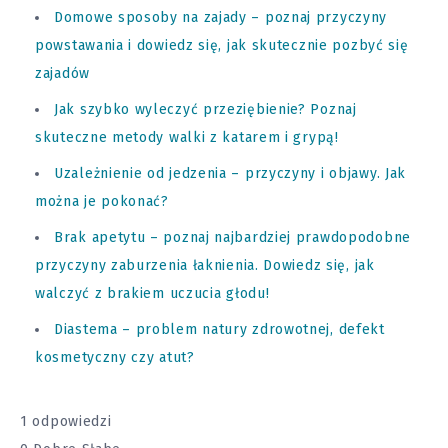
Domowe sposoby na zajady – poznaj przyczyny
powstawania i dowiedz się, jak skutecznie pozbyć się
zajadów
Jak szybko wyleczyć przeziębienie? Poznaj
skuteczne metody walki z katarem i grypą!
Uzależnienie od jedzenia – przyczyny i objawy. Jak
można je pokonać?
Brak apetytu – poznaj najbardziej prawdopodobne
przyczyny zaburzenia łaknienia. Dowiedz się, jak
walczyć z brakiem uczucia głodu!
Diastema – problem natury zdrowotnej, defekt
kosmetyczny czy atut?
1 odpowiedzi