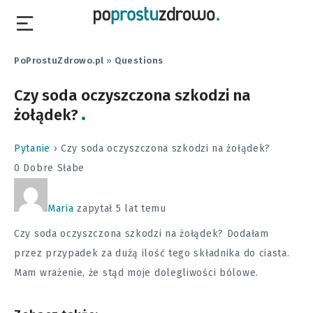
PoProstuZdrowo.pl
»
Questions
Czy soda oczyszczona szkodzi na
żołądek?
Pytanie
›
Czy soda oczyszczona szkodzi na żołądek?
0
Dobre
Słabe
Maria
zapytał 5 lat temu
Czy soda oczyszczona szkodzi na żołądek? Dodałam
przez przypadek za dużą ilość tego składnika do ciasta.
Mam wrażenie, że stąd moje dolegliwości bólowe.