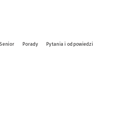
Senior
Porady
Pytania i odpowiedzi