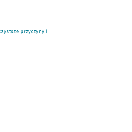
częstsze przyczyny i