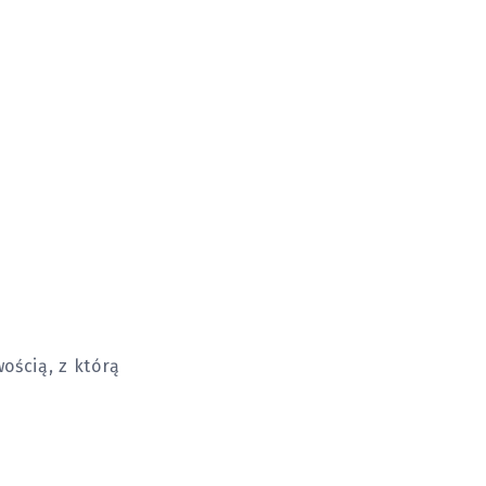
ością, z którą