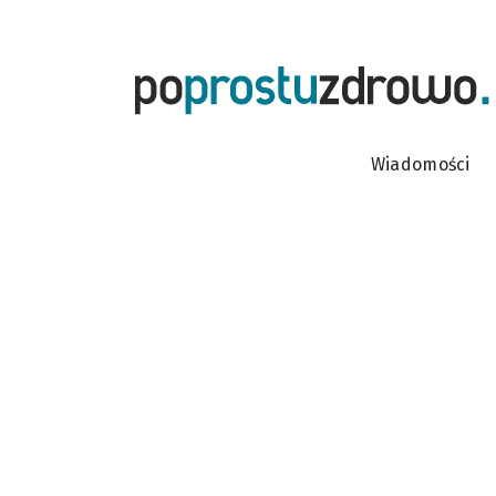
Wiadomości