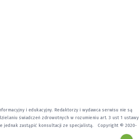
formacyjny i edukacyjny. Redaktorzy i wydawca serwisu nie są
udzielaniu świadczeń zdrowotnych w rozumieniu art. 3 ust 1 ustawy
ne jednak zastąpić konsultacji ze specjalistą. Copyright © 2020-