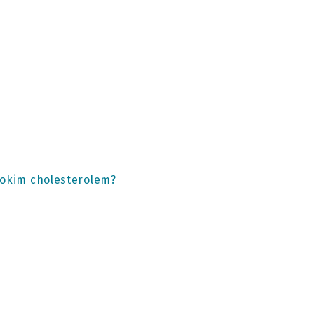
sokim cholesterolem?