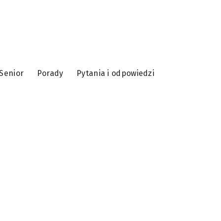
Senior
Porady
Pytania i odpowiedzi