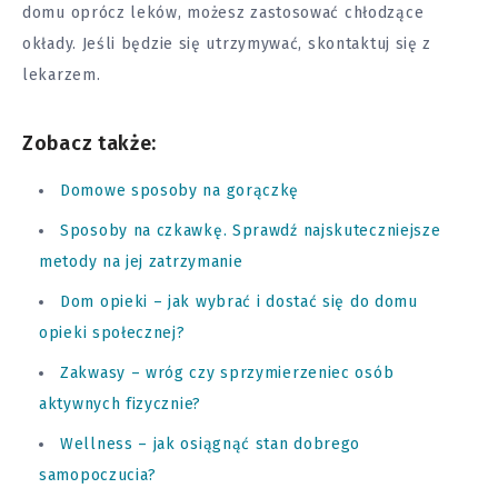
domu oprócz leków, możesz zastosować chłodzące
okłady. Jeśli będzie się utrzymywać, skontaktuj się z
lekarzem.
Zobacz także:
Domowe sposoby na gorączkę
Sposoby na czkawkę. Sprawdź najskuteczniejsze
metody na jej zatrzymanie
Dom opieki – jak wybrać i dostać się do domu
opieki społecznej?
Zakwasy – wróg czy sprzymierzeniec osób
aktywnych fizycznie?
Wellness – jak osiągnąć stan dobrego
samopoczucia?