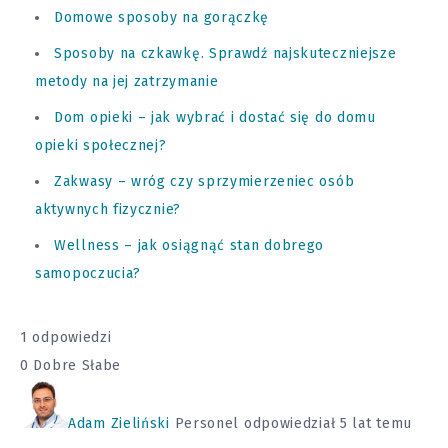
Domowe sposoby na gorączkę
Sposoby na czkawkę. Sprawdź najskuteczniejsze
metody na jej zatrzymanie
Dom opieki – jak wybrać i dostać się do domu
opieki społecznej?
Zakwasy – wróg czy sprzymierzeniec osób
aktywnych fizycznie?
Wellness – jak osiągnąć stan dobrego
samopoczucia?
1 odpowiedzi
0
Dobre
Słabe
Adam Zieliński
Personel
odpowiedział 5 lat temu