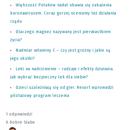
Większość Polaków nadal obawia się zakażenia
koronawirusem. Coraz gorzej oceniamy też działania
rządu
Dlaczego magnez nazywany jest pierwiastkiem
życia?
Nadmiar witaminy C – czy jest groźny i jakie są
jego skutki?
Leki na nadciśnienie – rodzaje i efekty działania.
Jak wybrać bezpieczny lek dla siebie?
Dzieci uzależniają się od gier. Resort wprowadzi
pilotażowy program leczenia
1 odpowiedzi
0
Dobre
Słabe