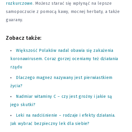
rozkurczowe
. Możesz starać się wpłynąć na lepsze
samopoczucie z pomocą kawy, mocnej herbaty, a także
guarany.
Zobacz także:
Większość Polaków nadal obawia się zakażenia
koronawirusem. Coraz gorzej oceniamy też działania
rządu
Dlaczego magnez nazywany jest pierwiastkiem
życia?
Nadmiar witaminy C – czy jest groźny i jakie są
jego skutki?
Leki na nadciśnienie – rodzaje i efekty działania.
Jak wybrać bezpieczny lek dla siebie?