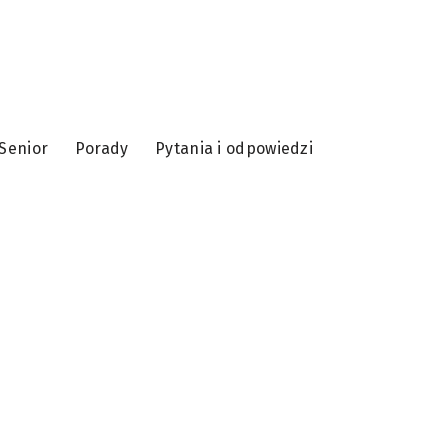
Senior
Porady
Pytania i odpowiedzi