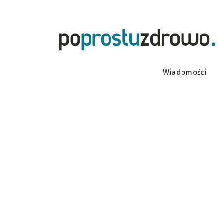
Wiadomości