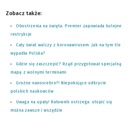
Zobacz także:
Obostrzenia na święta. Premier zapowiada kolejne
restrykcje
Cały świat walczy z koronawirusem. Jak na tym tle
wypadła Polska?
Gdzie się zaszczepić? Rząd przygotował specjalną
mapę z wolnymi terminami
Groźne nanosrebro?! Niepokojące odkrycie
polskich naukowców
Uwaga na upały! Ratownik ostrzega: utopić się
można zawsze i wszędzie