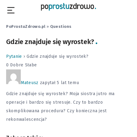
PoProstuZdrowo.pl
»
Questions
Gdzie znajduje się wyrostek?
Pytanie
›
Gdzie znajduje się wyrostek?
0
Dobre
Słabe
Mateusz
zapytał 5 lat temu
Gdzie znajduje się wyrostek? Moja siostra jutro ma
operacje i bardzo się stresuje. Czy to bardzo
skomplikowana procedura? Czy konieczna jest
rekonwalescencja?