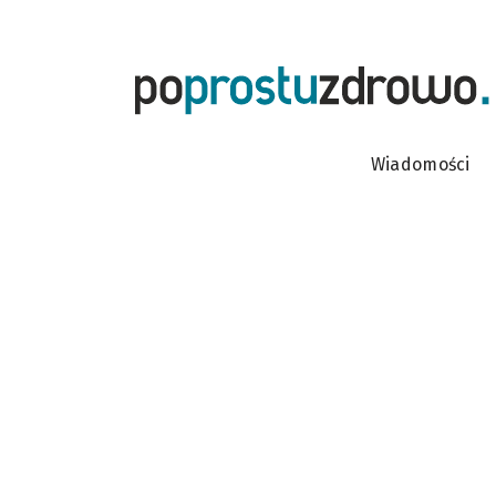
Wiadomości