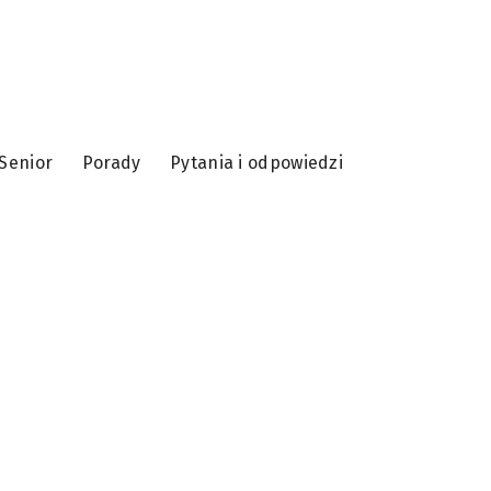
Senior
Porady
Pytania i odpowiedzi