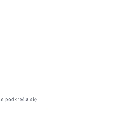
le podkreśla się