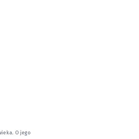
ieka. O jego