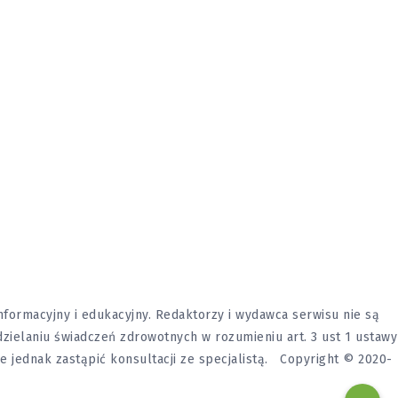
formacyjny i edukacyjny. Redaktorzy i wydawca serwisu nie są
udzielaniu świadczeń zdrowotnych w rozumieniu art. 3 ust 1 ustawy
ne jednak zastąpić konsultacji ze specjalistą. Copyright © 2020-