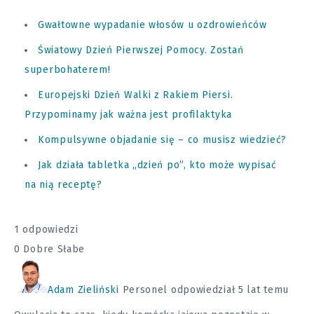
Gwałtowne wypadanie włosów u ozdrowieńców
Światowy Dzień Pierwszej Pomocy. Zostań
superbohaterem!
Europejski Dzień Walki z Rakiem Piersi.
Przypominamy jak ważna jest profilaktyka
Kompulsywne objadanie się – co musisz wiedzieć?
Jak działa tabletka „dzień po”, kto może wypisać
na nią receptę?
1 odpowiedzi
0
Dobre
Słabe
Adam Zieliński
Personel
odpowiedział 5 lat temu