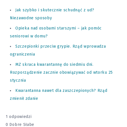
Jak szybko i skutecznie schudnąć z ud?
Niezawodne sposoby
Opieka nad osobami starszymi – jak pomóc
seniorowi w domu?
Szczepionki przeciw grypie. Rząd wprowadza
ograniczenia
MZ skraca kwarantannę do siedmiu dni.
Rozporządzenie zacznie obowiązywać od wtorku 25
stycznia
Kwarantanna nawet dla zaszczepionych? Rząd
zmienił zdanie
1 odpowiedzi
0
Dobre
Słabe