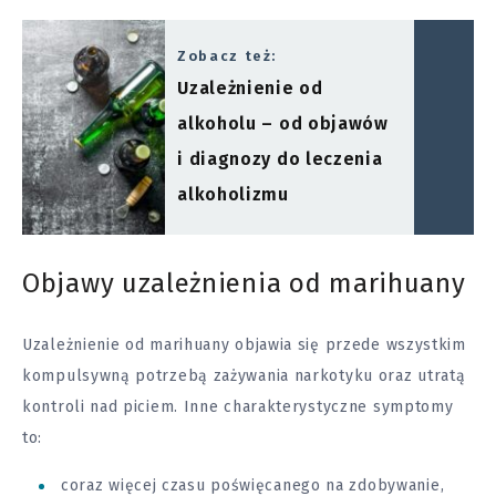
Zobacz też:
Uzależnienie od
alkoholu – od objawów
i diagnozy do leczenia
alkoholizmu
Objawy uzależnienia od marihuany
Uzależnienie od marihuany objawia się przede wszystkim
kompulsywną potrzebą zażywania narkotyku oraz utratą
kontroli nad piciem. Inne charakterystyczne symptomy
to:
coraz więcej czasu poświęcanego na zdobywanie,