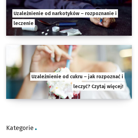
Uzależnienie od narkotyków – rozpoznanie i
leczenie
Uzależnienie od cukru – jak rozpoznać i
leczyć? Czytaj więcej!
Kategorie