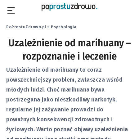
PoProstuZdrowo.pl
»
Psychologia
Uzależnienie od marihuany –
rozpoznanie i leczenie
Uzależnienie od marihuany to coraz
powszechniejszy problem, zwłaszcza wśród
młodych ludzi. Choć marihuana bywa
postrzegana jako nieszkodliwy narkotyk,
regularne jej zażywanie prowadzi do
poważnych konsekwencji zdrowotnych i
życiowych. Warto poznać objawy uzależnienia