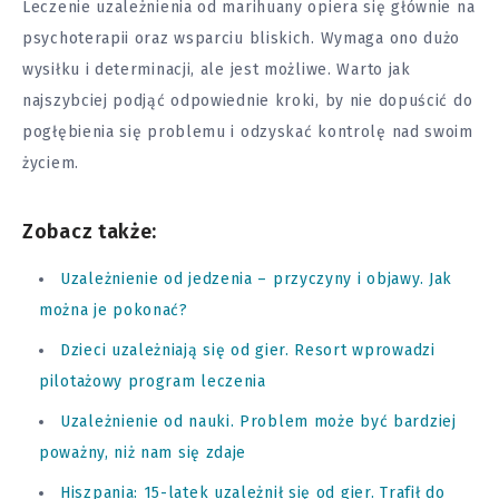
Leczenie uzależnienia od marihuany opiera się głównie na
psychoterapii oraz wsparciu bliskich. Wymaga ono dużo
wysiłku i determinacji, ale jest możliwe. Warto jak
najszybciej podjąć odpowiednie kroki, by nie dopuścić do
pogłębienia się problemu i odzyskać kontrolę nad swoim
życiem.
Zobacz także:
Uzależnienie od jedzenia – przyczyny i objawy. Jak
można je pokonać?
Dzieci uzależniają się od gier. Resort wprowadzi
pilotażowy program leczenia
Uzależnienie od nauki. Problem może być bardziej
poważny, niż nam się zdaje
Hiszpania: 15-latek uzależnił się od gier. Trafił do