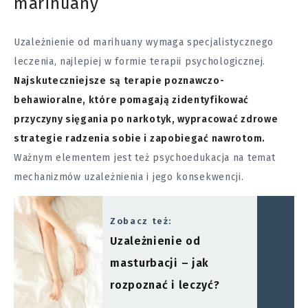
marihuany
Uzależnienie od marihuany wymaga specjalistycznego
leczenia, najlepiej w formie terapii psychologicznej.
Najskuteczniejsze są terapie poznawczo-
behawioralne, które pomagają zidentyfikować
przyczyny sięgania po narkotyk, wypracować zdrowe
strategie radzenia sobie i zapobiegać nawrotom.
Ważnym elementem jest też psychoedukacja na temat
mechanizmów uzależnienia i jego konsekwencji.
Zobacz też:
Uzależnienie od
masturbacji – jak
rozpoznać i leczyć?