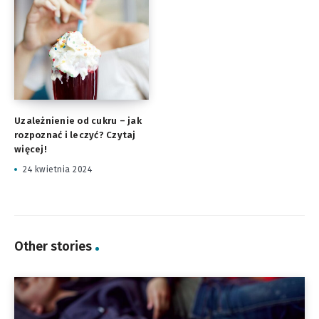
Uzależnienie od cukru – jak
rozpoznać i leczyć? Czytaj
więcej!
24 kwietnia 2024
Other stories