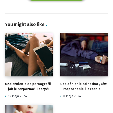
You might also like
Uzależnienie od pornografii
Uzależnienie od narkotyków
– jak je rozpoznać i leczyć?
– rozpoznanie i leczenie
15 maja 2024
8 maja 2024