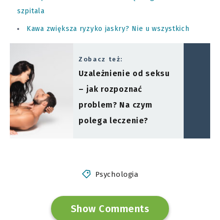
szpitala
Kawa zwiększa ryzyko jaskry? Nie u wszystkich
Zobacz też:
Uzależnienie od seksu
– jak rozpoznać
problem? Na czym
polega leczenie?
Psychologia
Show Comments