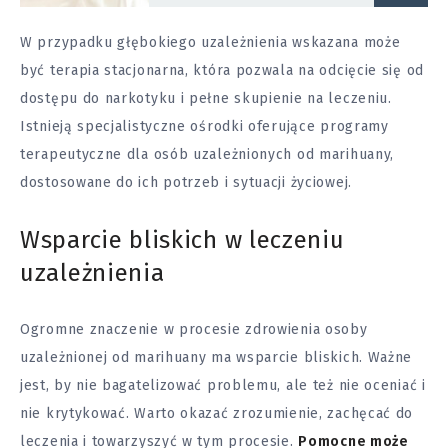
W przypadku głębokiego uzależnienia wskazana może
być terapia stacjonarna, która pozwala na odcięcie się od
dostępu do narkotyku i pełne skupienie na leczeniu.
Istnieją specjalistyczne ośrodki oferujące programy
terapeutyczne dla osób uzależnionych od marihuany,
dostosowane do ich potrzeb i sytuacji życiowej.
Wsparcie bliskich w leczeniu
uzależnienia
Ogromne znaczenie w procesie zdrowienia osoby
uzależnionej od marihuany ma wsparcie bliskich. Ważne
jest, by nie bagatelizować problemu, ale też nie oceniać i
nie krytykować. Warto okazać zrozumienie, zachęcać do
leczenia i towarzyszyć w tym procesie.
Pomocne może