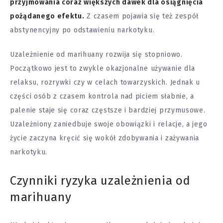
przyjmowania coraz większych dawek dla osiągnięcia
pożądanego efektu.
Z czasem pojawia się też zespół
abstynencyjny po odstawieniu narkotyku.
Uzależnienie od marihuany rozwija się stopniowo.
Początkowo jest to zwykle okazjonalne używanie dla
relaksu, rozrywki czy w celach towarzyskich. Jednak u
części osób z czasem kontrola nad piciem słabnie, a
palenie staje się coraz częstsze i bardziej przymusowe.
Uzależniony zaniedbuje swoje obowiązki i relacje, a jego
życie zaczyna kręcić się wokół zdobywania i zażywania
narkotyku.
Czynniki ryzyka uzależnienia od
marihuany