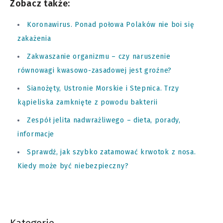
Zobacz także:
Koronawirus. Ponad połowa Polaków nie boi się
zakażenia
Zakwaszanie organizmu – czy naruszenie
równowagi kwasowo-zasadowej jest groźne?
Sianożęty, Ustronie Morskie i Stepnica. Trzy
kąpieliska zamknięte z powodu bakterii
Zespół jelita nadwrażliwego – dieta, porady,
informacje
Sprawdź, jak szybko zatamować krwotok z nosa.
Kiedy może być niebezpieczny?
Kategorie