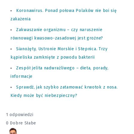
Koronawirus. Ponad połowa Polaków nie boi się
zakażenia
Zakwaszanie organizmu – czy naruszenie
równowagi kwasowo-zasadowej jest groźne?
Sianożęty, Ustronie Morskie i Stepnica. Trzy
kąpieliska zamknięte z powodu bakterii
Zespół jelita nadwrażliwego – dieta, porady,
informacje
Sprawdź, jak szybko zatamować krwotok z nosa.
Kiedy może być niebezpieczny?
1 odpowiedzi
0
Dobre
Słabe