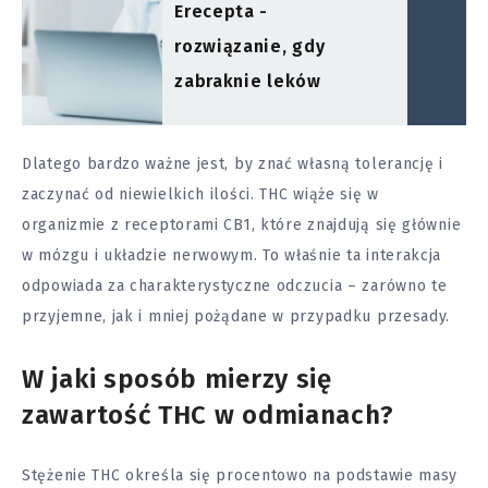
Erecepta -
rozwiązanie, gdy
zabraknie leków
Dlatego bardzo ważne jest, by znać własną tolerancję i
zaczynać od niewielkich ilości. THC wiąże się w
organizmie z receptorami CB1, które znajdują się głównie
w mózgu i układzie nerwowym. To właśnie ta interakcja
odpowiada za charakterystyczne odczucia – zarówno te
przyjemne, jak i mniej pożądane w przypadku przesady.
W jaki sposób mierzy się
zawartość THC w odmianach?
Stężenie THC określa się procentowo na podstawie masy