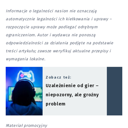
Informacje o legalności nasion nie oznaczają
automatycznie legalności ich kiełkowania i uprawy –
rozpoczęcie uprawy może podlegać odrębnym
ograniczeniom. Autor i wydawca nie ponoszą
odpowiedzialności za działania podjęte na podstawie
treści artykułu; zawsze weryfikuj aktualne przepisy i
wymagania lokalne.
Zobacz też:
Uzależnienie od gier –
niepozorny, ale groźny
problem
Materiał promocyjny