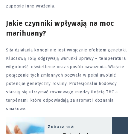
zupełnie inne wrażenia.
Jakie czynniki wpływają na moc
marihuany?
Siła działania konopi nie jest wyłącznie efektem genetyki.
Kluczową rolę odgrywają warunki uprawy – temperatura,
wilgotność, oświetlenie oraz sposób nawożenia. Właśnie
połączenie tych zmiennych pozwala w pełni uwolnić
potencjał genetyczny rośliny. Profesjonalni hodowcy
starają się utrzymać równowagę między ilością THC a
terpénami, które odpowiadają za aromat i doznania
smakowe.
Zobacz też: