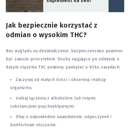
suplement na sen?
Jak bezpiecznie korzystać z
odmian o wysokim THC?
Bez względu na doświadczenie, bezpieczeństwo powinno
być zawsze priorytetem. Osoby sięgające po odmiany o
dużym stężeniu THC powinny pamiętać o kilku zasadach:
Zaczynaj od małych ilości i obserwuj reakcję
organizmu.
Unikaj łączenia z alkoholem lub innymi
substancjami psychoaktywnymi.
Dbaj o odpowiednie nawodnienie, odpoczynek i
komfortowe otoczenie.