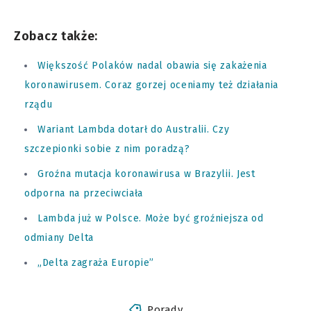
Zobacz także:
Większość Polaków nadal obawia się zakażenia
koronawirusem. Coraz gorzej oceniamy też działania
rządu
Wariant Lambda dotarł do Australii. Czy
szczepionki sobie z nim poradzą?
Groźna mutacja koronawirusa w Brazylii. Jest
odporna na przeciwciała
Lambda już w Polsce. Może być groźniejsza od
odmiany Delta
„Delta zagraża Europie”
Porady