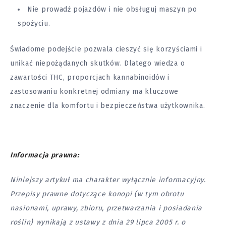
Nie prowadź pojazdów i nie obsługuj maszyn po
spożyciu.
Świadome podejście pozwala cieszyć się korzyściami i
unikać niepożądanych skutków. Dlatego wiedza o
zawartości THC, proporcjach kannabinoidów i
zastosowaniu konkretnej odmiany ma kluczowe
znaczenie dla komfortu i bezpieczeństwa użytkownika.
Informacja prawna:
Niniejszy artykuł ma charakter wyłącznie informacyjny.
Przepisy prawne dotyczące konopi (w tym obrotu
nasionami, uprawy, zbioru, przetwarzania i posiadania
roślin) wynikają z ustawy z dnia 29 lipca 2005 r. o