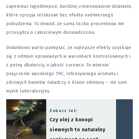
zapewniać łagodniejsze, bardziej zrównoważone działanie,
które sprzyja relaksowi bez efektu nadmiernego
pobudzenia. To dowód, że sama liczba procentowa nie
przesądza o całościowym doświadczeniu.
Dodatkowo warto pamiętać, że najlepsze efekty uzyskuje
się z odmian uprawianych w warunkach kontrolowanych i
z pełną dbałością o jakość surowca. To właśnie
połączenie wysokiego THC, intensywnego aromatu i
zdrowych kwiatów świadczy o klasie odmiany – nie sam
wynik laboratoryjny.
Zobacz też:
Czy olej z konopi
siewnych to naturalny