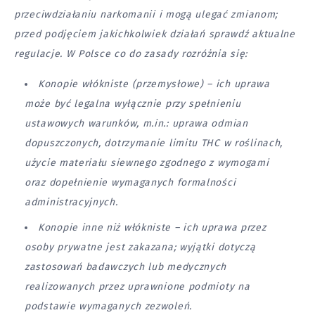
przeciwdziałaniu narkomanii i mogą ulegać zmianom;
przed podjęciem jakichkolwiek działań sprawdź aktualne
regulacje. W Polsce co do zasady rozróżnia się:
Konopie włókniste (przemysłowe) – ich uprawa
może być legalna wyłącznie przy spełnieniu
ustawowych warunków, m.in.: uprawa odmian
dopuszczonych, dotrzymanie limitu THC w roślinach,
użycie materiału siewnego zgodnego z wymogami
oraz dopełnienie wymaganych formalności
administracyjnych.
Konopie inne niż włókniste – ich uprawa przez
osoby prywatne jest zakazana; wyjątki dotyczą
zastosowań badawczych lub medycznych
realizowanych przez uprawnione podmioty na
podstawie wymaganych zezwoleń.