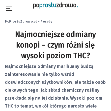
PoProstuZdrowo.pl
»
Porady
Najmocniejsze odmiany
konopi – czym różni się
wysoki poziom THC?
Najmocniejsze odmiany marihuany budzą
zainteresowanie nie tylko wśród
doświadczonych użytkowników, ale także osób
ciekawych tego, jak skład chemiczny rośliny
przekłada się na jej działanie. Wysoki poziom
THC to temat, wokół którego narosło wiele