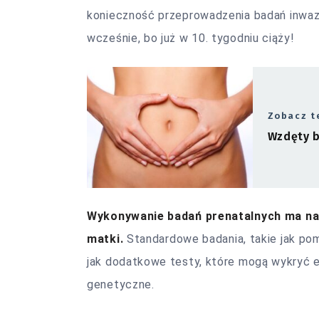
konieczność przeprowadzenia badań inwaz
wcześnie, bo już w 10. tygodniu ciąży!
Zobacz t
Wzdęty b
Wykonywanie badań prenatalnych ma na
matki.
Standardowe badania, takie jak pom
jak dodatkowe testy, które mogą wykryć 
genetyczne.