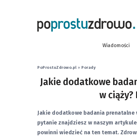
Wiadomości
PoProstuZdrowo.pl
»
Porady
Jakie dodatkowe badan
w ciąży? 
Jakie dodatkowe badania prenatalne 
pytanie znajdziesz w naszym artykule,
powinni wiedzieć na ten temat. Zdrowi