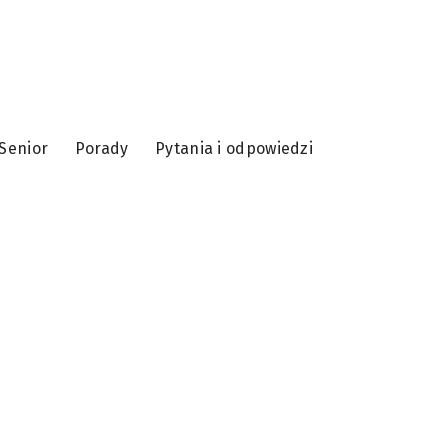
Senior
Porady
Pytania i odpowiedzi