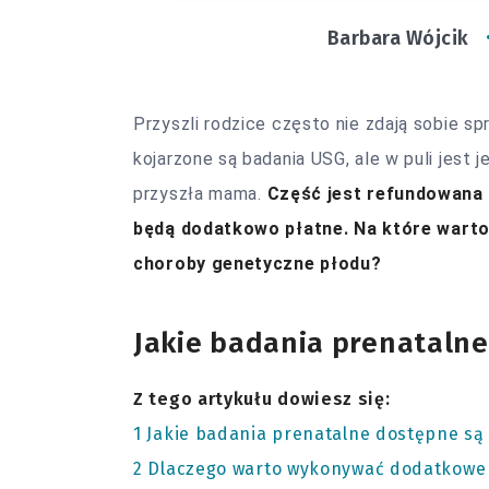
Barbara Wójcik
Przyszli rodzice często nie zdają sobie sp
kojarzone są badania USG, ale w puli jest
przyszła mama.
Część jest refundowana
będą dodatkowo płatne. Na które warto
choroby genetyczne płodu?
Jakie badania prenatalne
Z tego artykułu dowiesz się:
1
Jakie badania prenatalne dostępne są 
2
Dlaczego warto wykonywać dodatkowe 