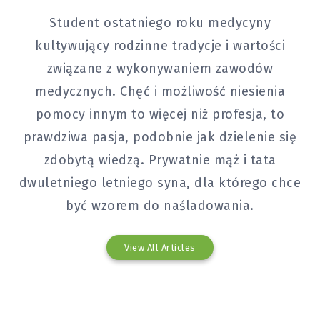
Student ostatniego roku medycyny
kultywujący rodzinne tradycje i wartości
związane z wykonywaniem zawodów
medycznych. Chęć i możliwość niesienia
pomocy innym to więcej niż profesja, to
prawdziwa pasja, podobnie jak dzielenie się
zdobytą wiedzą. Prywatnie mąż i tata
dwuletniego letniego syna, dla którego chce
być wzorem do naśladowania.
View All Articles