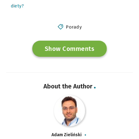
diety?
Porady
Show Comments
About the Author
Adam Zieliński