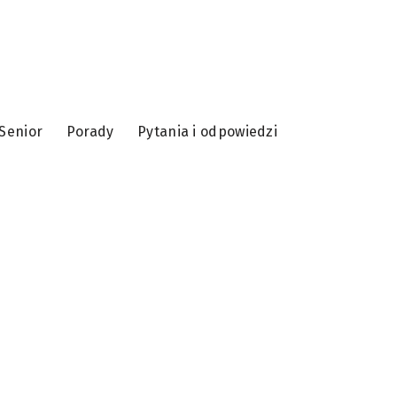
Senior
Porady
Pytania i odpowiedzi