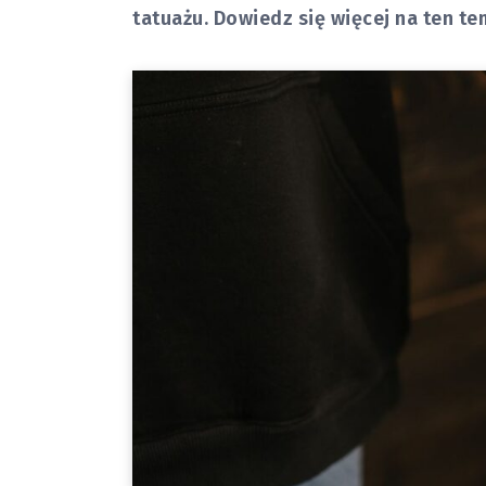
tatuażu. Dowiedz się więcej na ten te