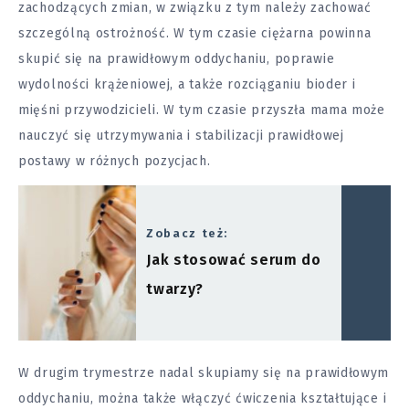
zachodzących zmian, w związku z tym należy zachować
szczególną ostrożność. W tym czasie ciężarna powinna
skupić się na prawidłowym oddychaniu, poprawie
wydolności krążeniowej, a także rozciąganiu bioder i
mięśni przywodzicieli. W tym czasie przyszła mama może
nauczyć się utrzymywania i stabilizacji prawidłowej
postawy w różnych pozycjach.
Zobacz też:
Jak stosować serum do
twarzy?
W drugim trymestrze nadal skupiamy się na prawidłowym
oddychaniu, można także włączyć ćwiczenia kształtujące i