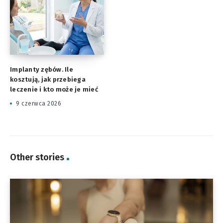
Implanty zębów. Ile
kosztują, jak przebiega
leczenie i kto może je mieć
9 czerwca 2026
Other stories