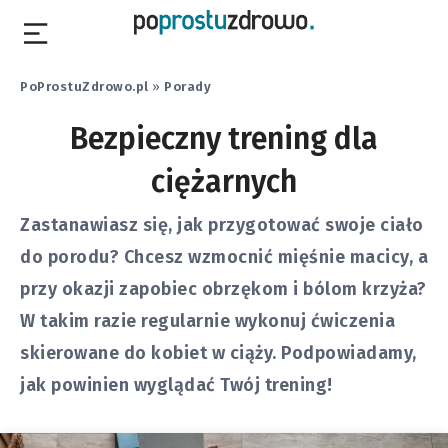
PoProstuZdrowo.pl
»
Porady
Bezpieczny trening dla
ciężarnych
Zastanawiasz się, jak przygotować swoje ciało
do porodu? Chcesz wzmocnić mięśnie macicy, a
przy okazji zapobiec obrzękom i bólom krzyża?
W takim razie regularnie wykonuj ćwiczenia
skierowane do kobiet w ciąży. Podpowiadamy,
jak powinien wyglądać Twój trening!