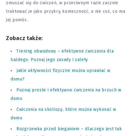
zmuszać się do ćwiczeń, w przeciwnym razie zacznie
traktować je jako przykrą konieczność, a nie coś, co ma
jej pomóc.
Zobacz także:
Trening obwodowy – efektywne ćwiczenia dla
każdego. Poznaj jego zasady i zalety
Jakie aktywności fizyczne można uprawiać w
domu?
Poznaj proste i efektywne ćwiczenia na brzuch w
domu
Ćwiczenia na skoliozę, które można wykonać w
domu
Rozgrzewka przed bieganiem – dlaczego jest tak