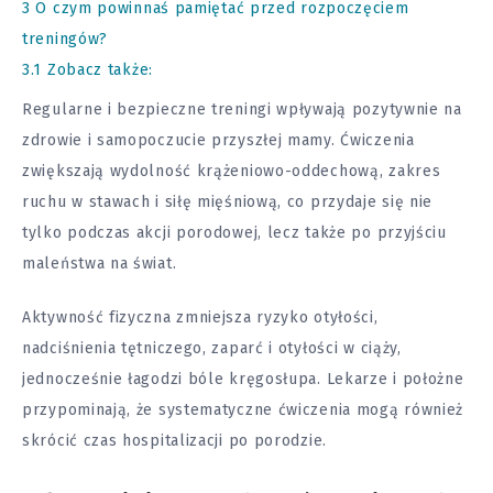
3
O czym powinnaś pamiętać przed rozpoczęciem
treningów?
3.1
Zobacz także:
Regularne i bezpieczne treningi wpływają pozytywnie na
zdrowie i samopoczucie przyszłej mamy. Ćwiczenia
zwiększają wydolność krążeniowo-oddechową, zakres
ruchu w stawach i siłę mięśniową, co przydaje się nie
tylko podczas akcji porodowej, lecz także po przyjściu
maleństwa na świat.
Aktywność fizyczna zmniejsza ryzyko otyłości,
nadciśnienia tętniczego, zaparć i otyłości w ciąży,
jednocześnie łagodzi bóle kręgosłupa. Lekarze i położne
przypominają, że systematyczne ćwiczenia mogą również
skrócić czas hospitalizacji po porodzie.