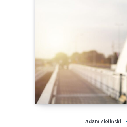
Adam Zieliński