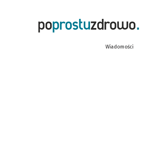
Wiadomości