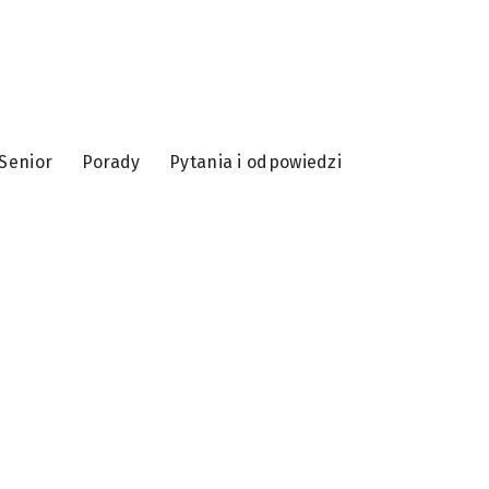
Senior
Porady
Pytania i odpowiedzi