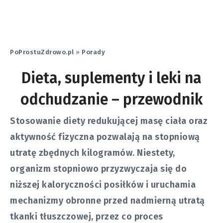
PoProstuZdrowo.pl
»
Porady
Dieta, suplementy i leki na
odchudzanie – przewodnik
Stosowanie diety redukującej masę ciała oraz
aktywność fizyczna pozwalają na stopniową
utratę zbędnych kilogramów. Niestety,
organizm stopniowo przyzwyczaja się do
niższej kaloryczności posiłków i uruchamia
mechanizmy obronne przed nadmierną utratą
tkanki tłuszczowej, przez co proces