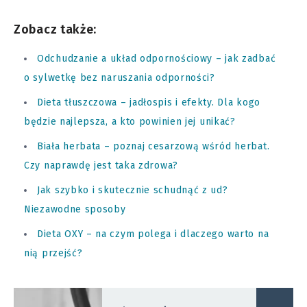
Zobacz także:
Odchudzanie a układ odpornościowy – jak zadbać
o sylwetkę bez naruszania odporności?
Dieta tłuszczowa – jadłospis i efekty. Dla kogo
będzie najlepsza, a kto powinien jej unikać?
Biała herbata – poznaj cesarzową wśród herbat.
Czy naprawdę jest taka zdrowa?
Jak szybko i skutecznie schudnąć z ud?
Niezawodne sposoby
Dieta OXY – na czym polega i dlaczego warto na
nią przejść?