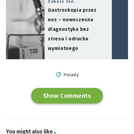
Zobacz też:
Gastroskopia przez
nos – nowoczesna
diagnostyka bez
stresu i odruchu
wymiotnego
Porady
Show Comments
You might also like