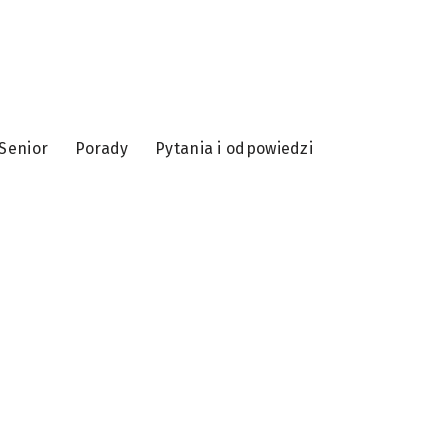
Senior
Porady
Pytania i odpowiedzi