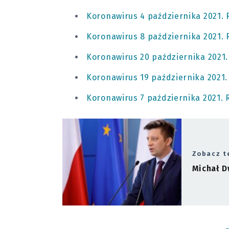
Koronawirus 4 października 2021. 
Koronawirus 8 października 2021. 
Koronawirus 20 października 2021.
Koronawirus 19 października 2021.
Koronawirus 7 października 2021. 
Zobacz t
Michał D