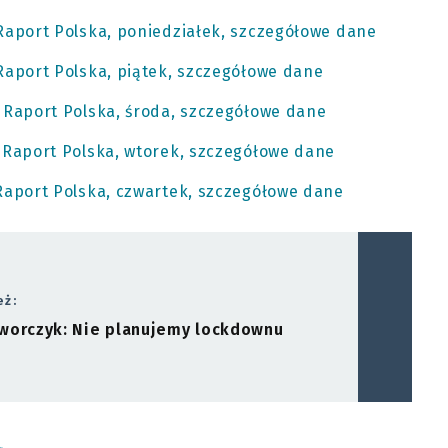
Raport Polska, poniedziałek, szczegółowe dane
Raport Polska, piątek, szczegółowe dane
 Raport Polska, środa, szczegółowe dane
 Raport Polska, wtorek, szczegółowe dane
Raport Polska, czwartek, szczegółowe dane
eż:
worczyk: Nie planujemy lockdownu