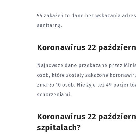
55 zakażeń to dane bez wskazania adres
sanitarną.
Koronawirus 22 październ
Najnowsze dane przekazane przez Minis
osób, które zostały zakażone koronawi
zmarło 10 osób. Nie żyje też 49 pacjentó
schorzeniami.
Koronawirus 22 październ
szpitalach?