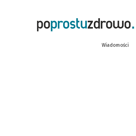
Wiadomości