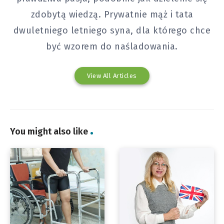
zdobytą wiedzą. Prywatnie mąż i tata
dwuletniego letniego syna, dla którego chce
być wzorem do naśladowania.
View All Articles
You might also like