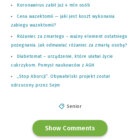
Koronawirus zabił już 4 mln osób
Cena wazektomii — jaki jest koszt wykonania
zabiegu wazektomii?
Różaniec za zmarłego – ważny element ostatniego
pożegnania. Jak odmawiać różaniec za zmarłą osobę?
Diabetomat – urządzenie, które ułatwi życie
cukrzykom. Pomysł naukowców z AGH
„Stop Aborcji”. Obywatelski projekt został
odrzucony przez Sejm
Senior
Show Comments