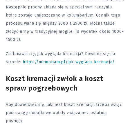
Następnie prochy składa się w specjalnym naczyniu,
które zostaje umieszczone w kolumbarium. Cennik tego
procesu waha się między 2000 a 2500 zł. Można także
złożyć urnę w tradycyjnej mogile. To wydatek około 1000-
1500 zł.
Zastanawia cię, jak wygląda kremacja? Dowiedz się na
stronie:
https://memoriam.pl/jak-wyglada-kremacja/
Koszt kremacji zwłok a koszt
spraw pogrzebowych
Aby dowiedzieć się, jaki jest koszt kremacji, trzeba wziąć
pod uwagę dodatkowe opłaty związane z ostatnią
posługą: