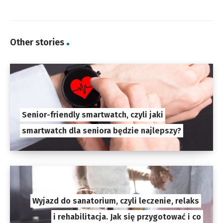
Other stories
Senior-friendly smartwatch, czyli jaki
smartwatch dla seniora będzie najlepszy?
Wyjazd do sanatorium, czyli leczenie, relaks
i rehabilitacja. Jak się przygotować i co