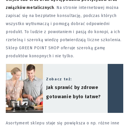
związków metalicznych
. Na stronie internetowej można
zapisać się na bezpłatne konsultację, podczas których
wszystko wytłumaczą i pomogą dobrać odpowiedni
produkt. To ludzie z powołaniem i pasją do konopi, a ich
rzetelną i szeroką wiedzę potwierdzają liczne szkolenia.
Sklep GREEN POINT SHOP oferuje szeroką gamę
produktów konopnych i nie tylko.
Zobacz też:
Jak sprawić by zdrowe
gotowanie było łatwe?
Asortyment sklepu staje się powiększa o np. różne inne