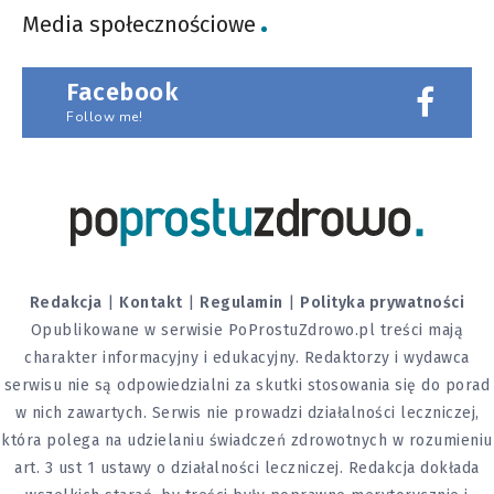
Media społecznościowe
Facebook
Follow me!
Redakcja
|
Kontakt
|
Regulamin
|
Polityka prywatności
Opublikowane w serwisie PoProstuZdrowo.pl treści mają
charakter informacyjny i edukacyjny. Redaktorzy i wydawca
serwisu nie są odpowiedzialni za skutki stosowania się do porad
w nich zawartych. Serwis nie prowadzi działalności leczniczej,
która polega na udzielaniu świadczeń zdrowotnych w rozumieniu
art. 3 ust 1 ustawy o działalności leczniczej. Redakcja dokłada