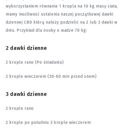
wykorzystaniem równania 1 kropla na 10 kg masy ciała,
mamy możliwość ustalenia naszej początkowej dawki
dziennej CBD którą należy podzielić na 2 lub 3 dawki w
dniu. Przykład dla osoby o wadze 70 kg:
2 dawki dzienne
2 krople rano (Po śniadaniu)
2 krople wieczorem (30-60 min przed snem)
3 dawki dzienne
2 krople rano
2 krople po południu 3 krople wieczorem