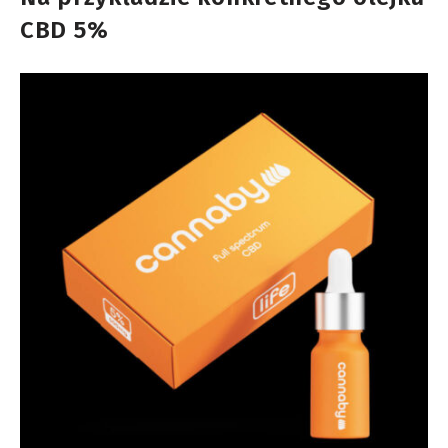
CBD 5%