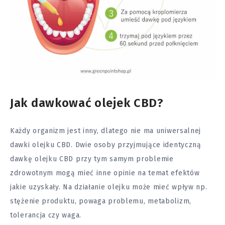
Jak dawkować olejek CBD?
Każdy organizm jest inny, dlatego nie ma uniwersalnej
dawki olejku CBD. Dwie osoby przyjmujące identyczną
dawkę olejku CBD przy tym samym problemie
zdrowotnym mogą mieć inne opinie na temat efektów
jakie uzyskały. Na działanie olejku może mieć wpływ np.
stężenie produktu, powaga problemu, metabolizm,
tolerancja czy waga.