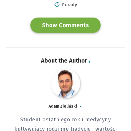
Porady
Show Comments
About the Author
Adam Zieliński
Student ostatniego roku medycyny
kultywujący rodzinne tradycje i wartości