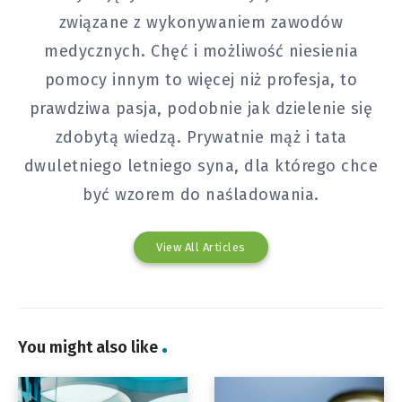
związane z wykonywaniem zawodów
medycznych. Chęć i możliwość niesienia
pomocy innym to więcej niż profesja, to
prawdziwa pasja, podobnie jak dzielenie się
zdobytą wiedzą. Prywatnie mąż i tata
dwuletniego letniego syna, dla którego chce
być wzorem do naśladowania.
View All Articles
You might also like