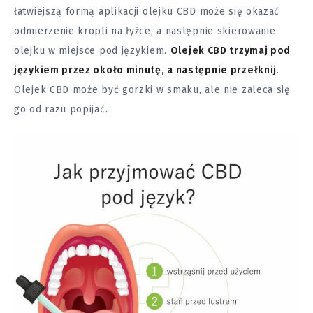
łatwiejszą formą aplikacji olejku CBD może się okazać
odmierzenie kropli na łyżce, a następnie skierowanie
olejku w miejsce pod językiem.
Olejek CBD trzymaj pod
językiem przez około minutę, a następnie przełknij
.
Olejek CBD może być gorzki w smaku, ale nie zaleca się
go od razu popijać.