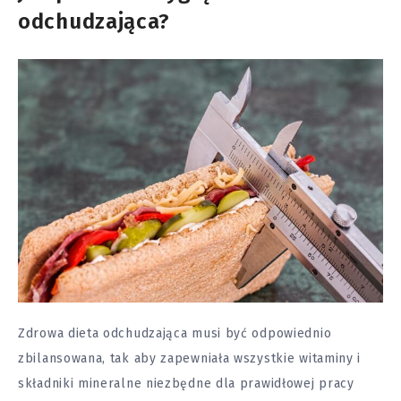
odchudzająca?
Zdrowa dieta odchudzająca musi być odpowiednio
zbilansowana, tak aby zapewniała wszystkie witaminy i
składniki mineralne niezbędne dla prawidłowej pracy