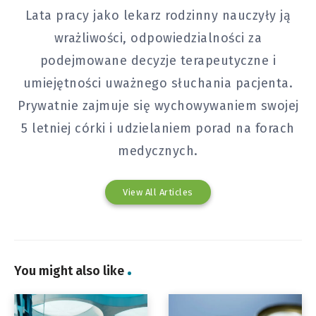
Lata pracy jako lekarz rodzinny nauczyły ją
wrażliwości, odpowiedzialności za
podejmowane decyzje terapeutyczne i
umiejętności uważnego słuchania pacjenta.
Prywatnie zajmuje się wychowywaniem swojej
5 letniej córki i udzielaniem porad na forach
medycznych.
View All Articles
You might also like