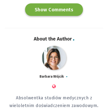
Show Comments
About the Author
Barbara Wójcik
Absolwentka studiów medycznych z
wieloletnim doświadczeniem zawodowym.