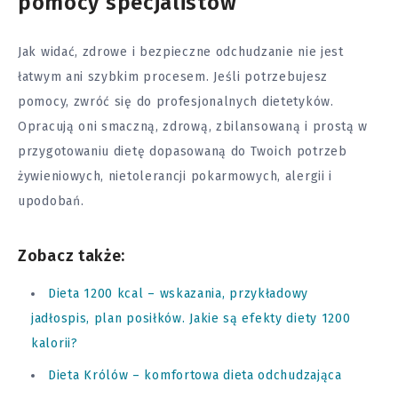
pomocy specjalistów
Jak widać, zdrowe i bezpieczne odchudzanie nie jest
łatwym ani szybkim procesem. Jeśli potrzebujesz
pomocy, zwróć się do profesjonalnych dietetyków.
Opracują oni smaczną, zdrową, zbilansowaną i prostą w
przygotowaniu dietę dopasowaną do Twoich potrzeb
żywieniowych, nietolerancji pokarmowych, alergii i
upodobań.
Zobacz także:
Dieta 1200 kcal – wskazania, przykładowy
jadłospis, plan posiłków. Jakie są efekty diety 1200
kalorii?
Dieta Królów – komfortowa dieta odchudzająca