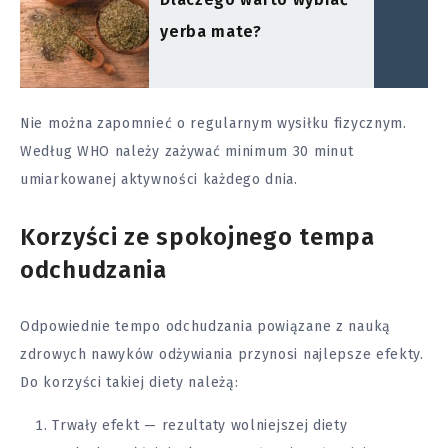
yerba mate?
Nie można zapomnieć o regularnym wysiłku fizycznym.
Według WHO należy zażywać minimum 30 minut
umiarkowanej aktywności każdego dnia.
Korzyści ze spokojnego tempa
odchudzania
Odpowiednie tempo odchudzania powiązane z nauką
zdrowych nawyków odżywiania przynosi najlepsze efekty.
Do korzyści takiej diety należą:
Trwały efekt — rezultaty wolniejszej diety