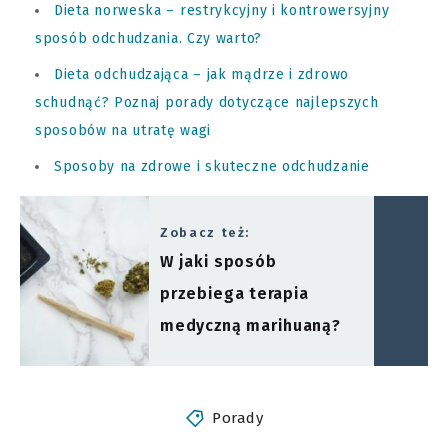
Dieta norweska – restrykcyjny i kontrowersyjny
sposób odchudzania. Czy warto?
Dieta odchudzająca – jak mądrze i zdrowo
schudnąć? Poznaj porady dotyczące najlepszych
sposobów na utratę wagi
Sposoby na zdrowe i skuteczne odchudzanie
Zobacz też:
W jaki sposób
przebiega terapia
medyczną marihuaną?
Porady