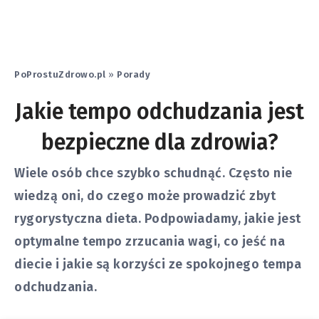
PoProstuZdrowo.pl
»
Porady
Jakie tempo odchudzania jest
bezpieczne dla zdrowia?
Wiele osób chce szybko schudnąć. Często nie
wiedzą oni, do czego może prowadzić zbyt
rygorystyczna dieta. Podpowiadamy, jakie jest
optymalne tempo zrzucania wagi, co jeść na
diecie i jakie są korzyści ze spokojnego tempa
odchudzania.