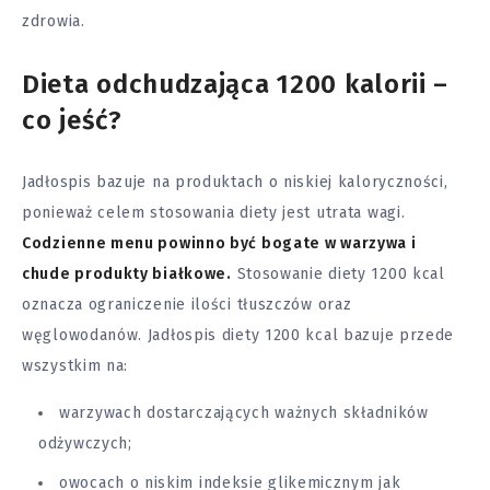
zdrowia.
Dieta odchudzająca 1200 kalorii –
co jeść?
Jadłospis bazuje na produktach o niskiej kaloryczności,
ponieważ celem stosowania diety jest utrata wagi.
Codzienne menu powinno być bogate w warzywa i
chude produkty białkowe.
Stosowanie diety 1200 kcal
oznacza ograniczenie ilości tłuszczów oraz
węglowodanów. Jadłospis diety 1200 kcal bazuje przede
wszystkim na:
warzywach dostarczających ważnych składników
odżywczych;
owocach o niskim indeksie glikemicznym jak