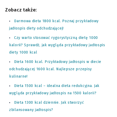
Zobacz także:
Darmowa dieta 1800 kcal. Poznaj przykładowy
jadłospis diety odchudzającej!
Czy warto stosować rygorystyczną dietę 1000
kalorii? Sprawdź, jak wygląda przykładowy jadłospis
diety 1000 kcal
Dieta 1600 kcal. Przykładowy jadłospis w diecie
odchudzającej 1600 kcal. Najlepsze przepisy
kulinarne!
Dieta 1500 kcal – idealna dieta redukcyjna. Jak
wygląda przykładowy jadłospis na 1500 kalorii?
Dieta 1300 kcal dziennie. Jak stworzyć
zbilansowany jadłospis?