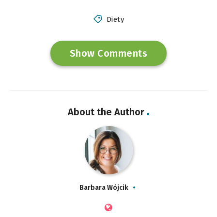
Diety
Show Comments
About the Author
Barbara Wójcik