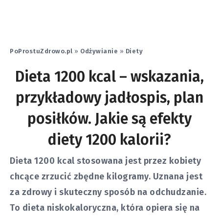
PoProstuZdrowo.pl
»
Odżywianie
»
Diety
Dieta 1200 kcal – wskazania,
przykładowy jadłospis, plan
posiłków. Jakie są efekty
diety 1200 kalorii?
Dieta 1200 kcal stosowana jest przez kobiety
chcące zrzucić zbędne kilogramy. Uznana jest
za zdrowy i skuteczny sposób na odchudzanie.
To dieta niskokaloryczna, która opiera się na