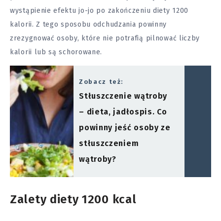
wystąpienie efektu jo-jo po zakończeniu diety 1200
kalorii. Z tego sposobu odchudzania powinny
zrezygnować osoby, które nie potrafią pilnować liczby
kalorii lub są schorowane.
Zobacz też:
Stłuszczenie wątroby
– dieta, jadłospis. Co
powinny jeść osoby ze
stłuszczeniem
wątroby?
Zalety diety 1200 kcal