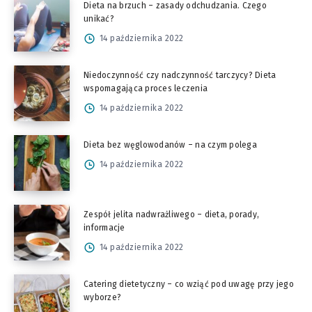
Dieta na brzuch – zasady odchudzania. Czego
unikać?
14 października 2022
Niedoczynność czy nadczynność tarczycy? Dieta
wspomagająca proces leczenia
14 października 2022
Dieta bez węglowodanów – na czym polega
14 października 2022
Zespół jelita nadwrażliwego – dieta, porady,
informacje
14 października 2022
Catering dietetyczny – co wziąć pod uwagę przy jego
wyborze?