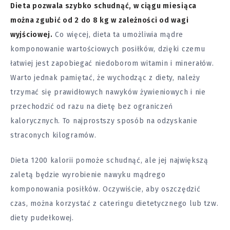
Dieta pozwala szybko schudnąć, w ciągu miesiąca
można zgubić od 2 do 8 kg w zależności od wagi
wyjściowej.
Co więcej, dieta ta umożliwia mądre
komponowanie wartościowych posiłków, dzięki czemu
łatwiej jest zapobiegać niedoborom witamin i minerałów.
Warto jednak pamiętać, że wychodząc z diety, należy
trzymać się prawidłowych nawyków żywieniowych i nie
przechodzić od razu na dietę bez ograniczeń
kalorycznych. To najprostszy sposób na odzyskanie
straconych kilogramów.
Dieta 1200 kalorii pomoże schudnąć, ale jej największą
zaletą będzie wyrobienie nawyku mądrego
komponowania posiłków. Oczywiście, aby oszczędzić
czas, można korzystać z cateringu dietetycznego lub tzw.
diety pudełkowej.