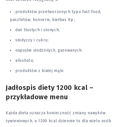
produktów przetworzonych typu fast food,
pasztetów, konserw, kiełbas itp.;
dań tłustych i słonych;
słodyczy i cukru;
napojów słodzonych, gazowanych;
alkoholu;
produktów z białej mąki.
Jadłospis diety 1200 kcal –
przykładowe menu
Każda dieta oznacza konieczność zmiany nawyków
żywieniowych, a 1200 kcal dziennie to dla wielu osób