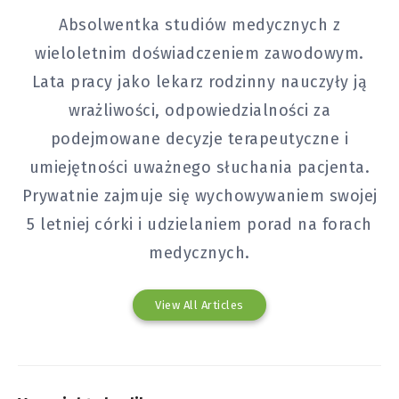
Absolwentka studiów medycznych z
wieloletnim doświadczeniem zawodowym.
Lata pracy jako lekarz rodzinny nauczyły ją
wrażliwości, odpowiedzialności za
podejmowane decyzje terapeutyczne i
umiejętności uważnego słuchania pacjenta.
Prywatnie zajmuje się wychowywaniem swojej
5 letniej córki i udzielaniem porad na forach
medycznych.
View All Articles