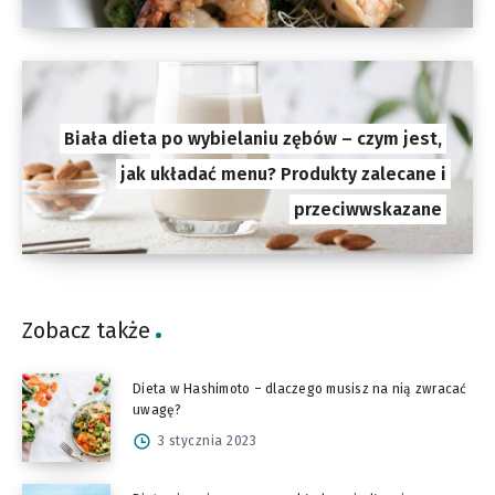
Biała dieta po wybielaniu zębów – czym jest,
jak układać menu? Produkty zalecane i
przeciwwskazane
Zobacz także
Dieta w Hashimoto – dlaczego musisz na nią zwracać
uwagę?
3 stycznia 2023