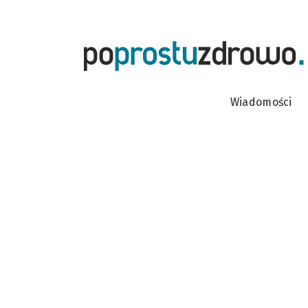
Wiadomości