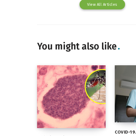
View All Articles
You might also like
COVID-19