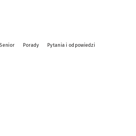
Senior
Porady
Pytania i odpowiedzi