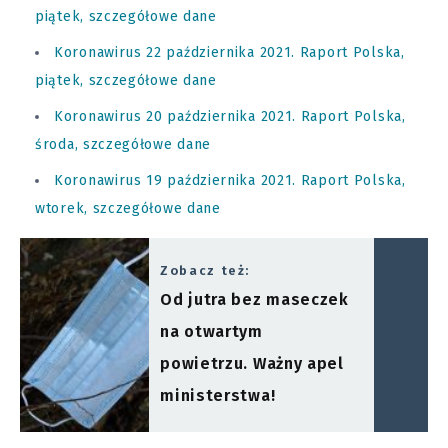
piątek, szczegółowe dane
Koronawirus 22 października 2021. Raport Polska,
piątek, szczegółowe dane
Koronawirus 20 października 2021. Raport Polska,
środa, szczegółowe dane
Koronawirus 19 października 2021. Raport Polska,
wtorek, szczegółowe dane
Zobacz też:
Od jutra bez maseczek
na otwartym
powietrzu. Ważny apel
ministerstwa!