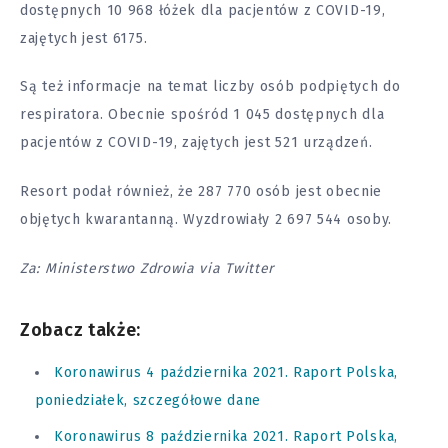
dostępnych 10 968 łóżek dla pacjentów z COVID-19,
zajętych jest 6175.
Są też informacje na temat liczby osób podpiętych do
respiratora. Obecnie spośród 1 045 dostępnych dla
pacjentów z COVID-19, zajętych jest 521 urządzeń.
Resort podał również, że 287 770 osób jest obecnie
objętych kwarantanną. Wyzdrowiały 2 697 544 osoby.
Za: Ministerstwo Zdrowia via Twitter
Zobacz także:
Koronawirus 4 października 2021. Raport Polska,
poniedziałek, szczegółowe dane
Koronawirus 8 października 2021. Raport Polska,