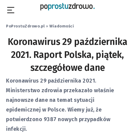
PoProstuZdrowo.pl
»
Wiadomości
Koronawirus 29 października
2021. Raport Polska, piątek,
szczegółowe dane
Koronawirus 29 października 2021.
Ministerstwo zdrowia przekazało właśnie
najnowsze dane na temat sytuacji
epidemicznej w Polsce. Wiemy już, że
potwierdzono 9387 nowych przypadków
infekcji.