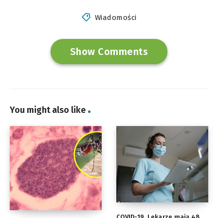
Wiadomości
Show Comments
You might also like
COVID-19. Lekarze mają 48