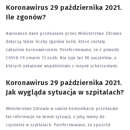
Koronawirus 29 października 2021.
Ile zgonów?
Najnowsze dane przekazane przez Ministerstwo Zdrowia
dotyczą także liczby zgonów osób, które zostały
zakażone koronawirusem. Poinformowano, że z powodu
COVID-19 zmarło 12 osób. Nie żyje też 90 pacjentów, u
których zakażenie współistniało z innymi schorzeniami.
Koronawirus 29 października 2021.
Jak wygląda sytuacja w szpitalach?
Ministerstwo Zdrowia w swoim komunikacie przekazało
też informacje na temat sytuacji, z jaką mamy do
czynienia w szpitalach. Poinformowano, że spośród