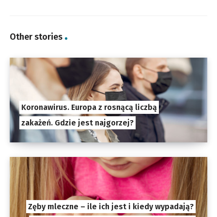
Other stories
Koronawirus. Europa z rosnącą liczbą
zakażeń. Gdzie jest najgorzej?
Zęby mleczne – ile ich jest i kiedy wypadają?