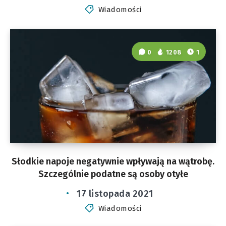
Wiadomości
0
1208
1
Słodkie napoje negatywnie wpływają na wątrobę.
Szczególnie podatne są osoby otyłe
17 listopada 2021
Wiadomości