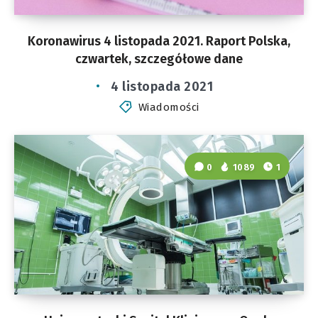
Koronawirus 4 listopada 2021. Raport Polska,
czwartek, szczegółowe dane
4 listopada 2021
Wiadomości
0
1089
1