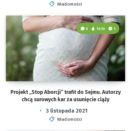
Wiadomości
0
1039
1
Projekt „Stop Aborcji” trafił do Sejmu. Autorzy
chcą surowych kar za usunięcie ciąży
3 listopada 2021
Wiadomości