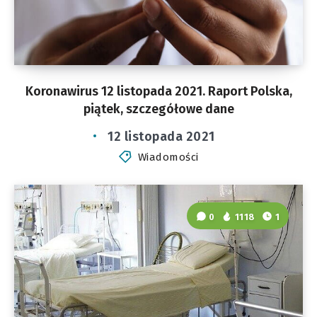
Koronawirus 12 listopada 2021. Raport Polska,
piątek, szczegółowe dane
12 listopada 2021
Wiadomości
0
1118
1