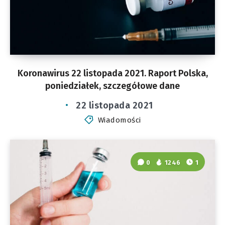
Koronawirus 22 listopada 2021. Raport Polska,
poniedziałek, szczegółowe dane
22 listopada 2021
Wiadomości
0
1246
1