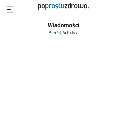
Wiadomości
446 Articles