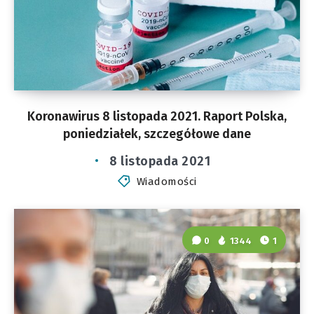
Koronawirus 8 listopada 2021. Raport Polska,
poniedziałek, szczegółowe dane
8 listopada 2021
Wiadomości
0
1344
1