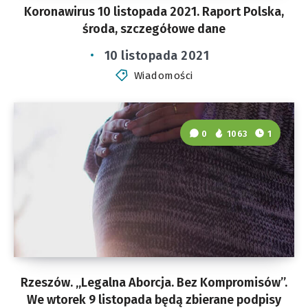
Koronawirus 10 listopada 2021. Raport Polska,
środa, szczegółowe dane
10 listopada 2021
Wiadomości
0
1063
1
Rzeszów. „Legalna Aborcja. Bez Kompromisów”.
We wtorek 9 listopada będą zbierane podpisy