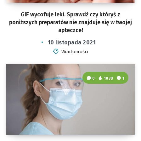
GIF wycofuje leki. Sprawdź czy któryś z
poniższych preparatów nie znajduje się w twojej
apteczce!
10 listopada 2021
Wiadomości
0
1038
1