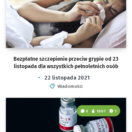
Bezpłatne szczepienie przeciw grypie od 23
listopada dla wszystkich pełnoletnich osób
22 listopada 2021
Wiadomości
0
1007
1