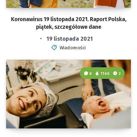
Koronawirus 19 listopada 2021. Raport Polska,
piątek, szczegółowe dane
19 listopada 2021
Wiadomości
0
1160
2