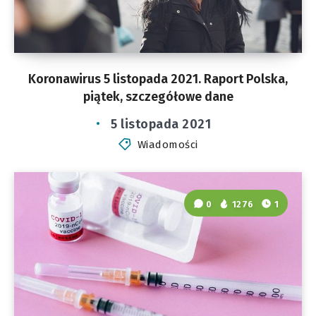
Koronawirus 5 listopada 2021. Raport Polska,
piątek, szczegółowe dane
5 listopada 2021
Wiadomości
0
1276
1