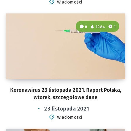
Wiadomości
0
1084
1
Koronawirus 23 listopada 2021. Raport Polska,
wtorek, szczegółowe dane
23 listopada 2021
Wiadomości