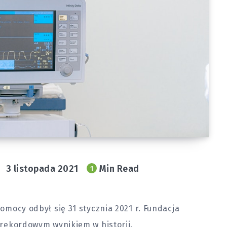
3 listopada 2021
Min Read
1
Pomocy odbył się 31 stycznia 2021 r. Fundacja
t rekordowym wynikiem w historii.