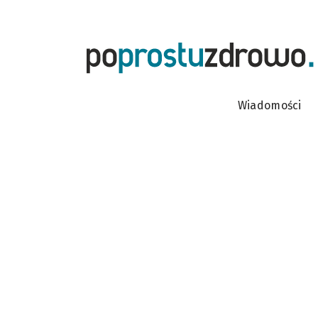
Wiadomości