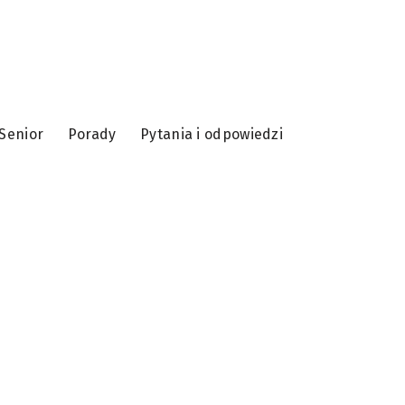
Senior
Porady
Pytania i odpowiedzi