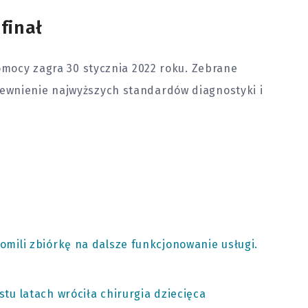
finał
Pomocy zagra 30 stycznia 2022 roku. Zebrane
ewnienie najwyższych standardów diagnostyki i
omili zbiórkę na dalsze funkcjonowanie usługi.
stu latach wróciła chirurgia dziecięca