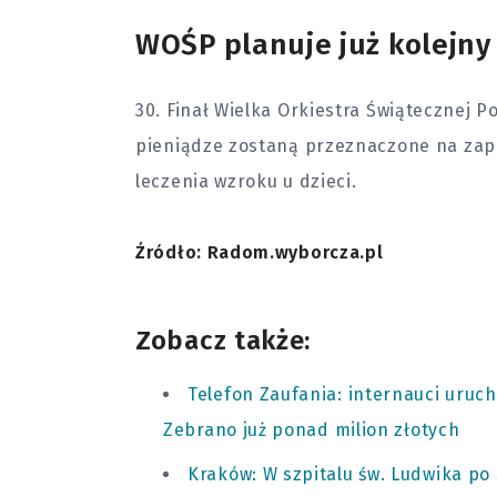
WOŚP planuje już kolejny 
30. Finał Wielka Orkiestra Świątecznej 
pieniądze zostaną przeznaczone na zap
leczenia wzroku u
dzieci
.
Źródło: Radom.wyborcza.pl
Zobacz także:
Telefon Zaufania: internauci uruch
Zebrano już ponad milion złotych
Kraków: W szpitalu św. Ludwika po 