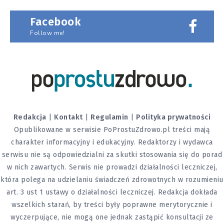
Facebook
Follow me!
Redakcja
|
Kontakt
|
Regulamin
|
Polityka prywatności
Opublikowane w serwisie PoProstuZdrowo.pl treści mają
charakter informacyjny i edukacyjny. Redaktorzy i wydawca
serwisu nie są odpowiedzialni za skutki stosowania się do porad
w nich zawartych. Serwis nie prowadzi działalności leczniczej,
która polega na udzielaniu świadczeń zdrowotnych w rozumieniu
art. 3 ust 1 ustawy o działalności leczniczej. Redakcja dokłada
wszelkich starań, by treści były poprawne merytorycznie i
wyczerpujące, nie mogą one jednak zastąpić konsultacji ze