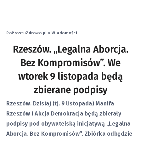
PoProstuZdrowo.pl
»
Wiadomości
Rzeszów. „Legalna Aborcja.
Bez Kompromisów”. We
wtorek 9 listopada będą
zbierane podpisy
Rzeszów. Dzisiaj (tj. 9 listopada) Manifa
Rzeszów i Akcja Demokracja będą zbierały
podpisy pod obywatelską inicjatywą „Legalna
Aborcja. Bez Kompromisów”. Zbiórka odbędzie