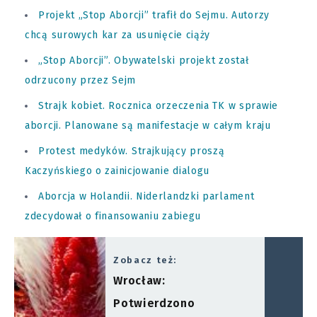
Projekt „Stop Aborcji” trafił do Sejmu. Autorzy
chcą surowych kar za usunięcie ciąży
„Stop Aborcji”. Obywatelski projekt został
odrzucony przez Sejm
Strajk kobiet. Rocznica orzeczenia TK w sprawie
aborcji. Planowane są manifestacje w całym kraju
Protest medyków. Strajkujący proszą
Kaczyńskiego o zainicjowanie dialogu
Aborcja w Holandii. Niderlandzki parlament
zdecydował o finansowaniu zabiegu
Zobacz też:
Wrocław:
Potwierdzono