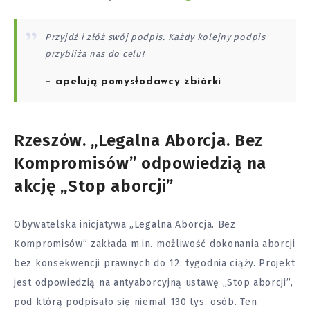
Przyjdź i złóż swój podpis. Każdy kolejny podpis
przybliża nas do celu!
– apelują pomysłodawcy zbiórki
Rzeszów. „Legalna Aborcja. Bez
Kompromisów” odpowiedzią na
akcję „Stop aborcji”
Obywatelska inicjatywa „Legalna Aborcja. Bez
Kompromisów” zakłada m.in. możliwość dokonania aborcji
bez konsekwencji prawnych do 12. tygodnia
ciąży
. Projekt
jest odpowiedzią na antyaborcyjną ustawę „Stop aborcji”,
pod którą podpisało się niemal 130 tys. osób. Ten