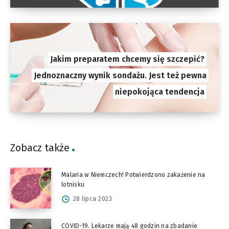
Jakim preparatem chcemy się szczepić?
Jednoznaczny wynik sondażu. Jest też pewna
niepokojąca tendencja
Zobacz także
Malaria w Niemczech! Potwierdzono zakażenie na
lotnisku
28 lipca 2023
COVID-19. Lekarze mają 48 godzin na zbadanie