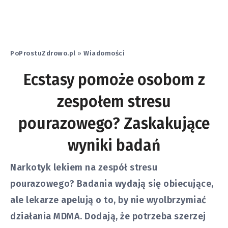
PoProstuZdrowo.pl
»
Wiadomości
Ecstasy pomoże osobom z
zespołem stresu
pourazowego? Zaskakujące
wyniki badań
Narkotyk lekiem na zespół stresu
pourazowego? Badania wydają się obiecujące,
ale lekarze apelują o to, by nie wyolbrzymiać
działania MDMA. Dodają, że potrzeba szerzej