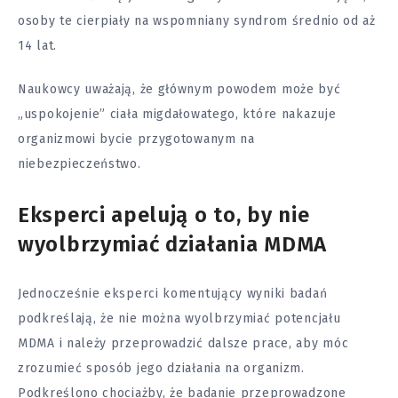
osoby te cierpiały na wspomniany
syndrom
średnio od aż
14 lat.
Naukowcy uważają, że głównym powodem może być
„uspokojenie” ciała migdałowatego, które nakazuje
organizmowi bycie przygotowanym na
niebezpieczeństwo.
Eksperci apelują o to, by nie
wyolbrzymiać działania MDMA
Jednocześnie eksperci komentujący wyniki
badań
podkreślają, że nie można wyolbrzymiać potencjału
MDMA i należy przeprowadzić dalsze prace, aby móc
zrozumieć sposób jego działania na organizm.
Podkreślono chociażby, że badanie przeprowadzone