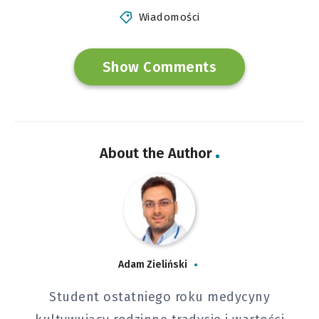
Wiadomości
Show Comments
About the Author
Adam Zieliński
Student ostatniego roku medycyny