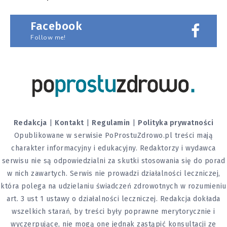
Facebook
Follow me!
Redakcja
|
Kontakt
|
Regulamin
|
Polityka prywatności
Opublikowane w serwisie PoProstuZdrowo.pl treści mają
charakter informacyjny i edukacyjny. Redaktorzy i wydawca
serwisu nie są odpowiedzialni za skutki stosowania się do porad
w nich zawartych. Serwis nie prowadzi działalności leczniczej,
która polega na udzielaniu świadczeń zdrowotnych w rozumieniu
art. 3 ust 1 ustawy o działalności leczniczej. Redakcja dokłada
wszelkich starań, by treści były poprawne merytorycznie i
wyczerpujące, nie mogą one jednak zastąpić konsultacji ze