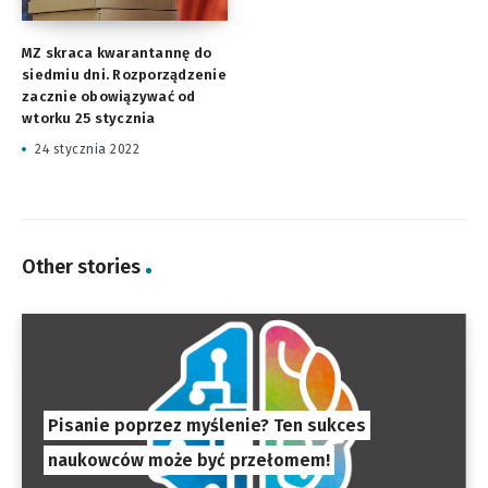
MZ skraca kwarantannę do
siedmiu dni. Rozporządzenie
zacznie obowiązywać od
wtorku 25 stycznia
24 stycznia 2022
Other stories
Pisanie poprzez myślenie? Ten sukces
naukowców może być przełomem!