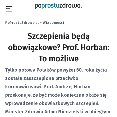
PoProstuZdrowo.pl
»
Wiadomości
Szczepienia będą
obowiązkowe? Prof. Horban:
To możliwe
Tylko połowa Polaków powyżej 60. roku życia
została zaszczepiona przeciwko
koronawirusowi. Prof. Andrzej Horban
przekonuje, że być może konieczne okaże się
wprowadzenie obowiązkowych szczepień.
Minister Zdrowia Adam Niedzielski w ubiegłym