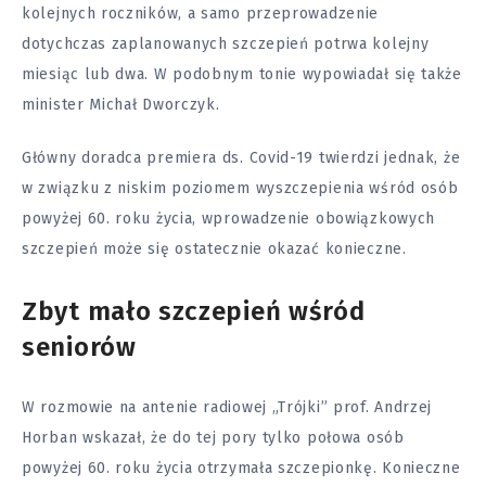
kolejnych roczników, a samo przeprowadzenie
dotychczas zaplanowanych szczepień potrwa kolejny
miesiąc lub dwa. W podobnym tonie wypowiadał się także
minister Michał Dworczyk.
Główny doradca premiera ds. Covid-19 twierdzi jednak, że
w związku z niskim poziomem wyszczepienia wśród osób
powyżej 60. roku życia, wprowadzenie obowiązkowych
szczepień może się ostatecznie okazać konieczne.
Zbyt mało szczepień wśród
seniorów
W rozmowie na antenie radiowej „Trójki” prof. Andrzej
Horban wskazał, że do tej pory tylko połowa osób
powyżej 60. roku życia otrzymała szczepionkę. Konieczne