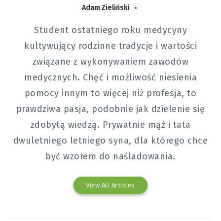
Adam Zieliński
Student ostatniego roku medycyny
kultywujący rodzinne tradycje i wartości
związane z wykonywaniem zawodów
medycznych. Chęć i możliwość niesienia
pomocy innym to więcej niż profesja, to
prawdziwa pasja, podobnie jak dzielenie się
zdobytą wiedzą. Prywatnie mąż i tata
dwuletniego letniego syna, dla którego chce
być wzorem do naśladowania.
View All Articles