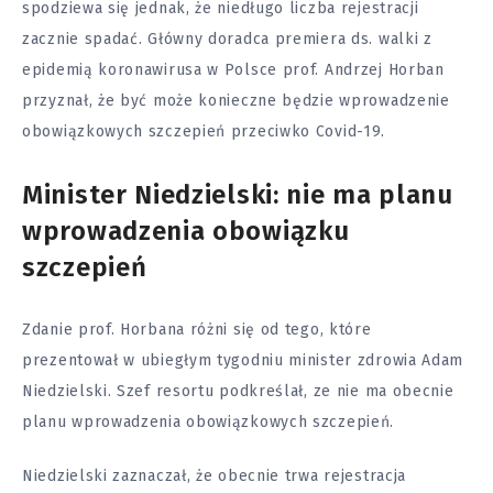
spodziewa się jednak, że niedługo liczba rejestracji
zacznie spadać. Główny doradca premiera ds. walki z
epidemią koronawirusa w Polsce prof. Andrzej Horban
przyznał, że być może konieczne będzie wprowadzenie
obowiązkowych szczepień przeciwko Covid-19.
Minister Niedzielski: nie ma planu
wprowadzenia obowiązku
szczepień
Zdanie prof. Horbana różni się od tego, które
prezentował w ubiegłym tygodniu minister
zdrowia
Adam
Niedzielski. Szef resortu podkreślał, ze nie ma obecnie
planu wprowadzenia obowiązkowych szczepień.
Niedzielski zaznaczał, że obecnie trwa rejestracja