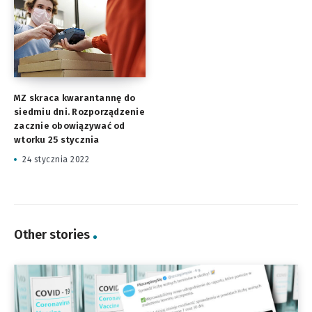
MZ skraca kwarantannę do
siedmiu dni. Rozporządzenie
zacznie obowiązywać od
wtorku 25 stycznia
24 stycznia 2022
Other stories