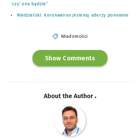
‘czy’ ona będzie”
Niedzielski: Koronawirus jesienią uderzy ponownie
Wiadomości
Show Comments
About the Author