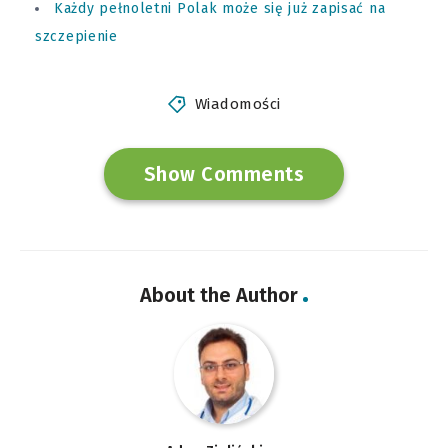
Każdy pełnoletni Polak może się już zapisać na
szczepienie
Wiadomości
Show Comments
About the Author