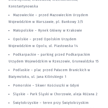
Konstantynowska
Mazowieckie – przed Mazowieckim Urzędem
Wojewódzkim w Warszawie, pl. Bankowy 3/5
Małopolskie – Rynek Główny w Krakowie
Opolskie – przed Opolskim Urzędem
Wojewódzkim w Opolu, ul. Piastowska 14
Podkarpackie – parking przed Podkarpackim
Urzędem Wojewódzkim w Rzeszowie, Grunwaldzka 15
Podlaskie – plac przed Pałacem Branickich w
Białymstoku, ul. Jana Kilińskiego 1
Pomorskie – Skwer Kościuszki w Gdyni
Śląskie – Park Śląski w Chorzowie, aleja Różana 2
Świętokrzyskie – teren przy Świętokrzyskim