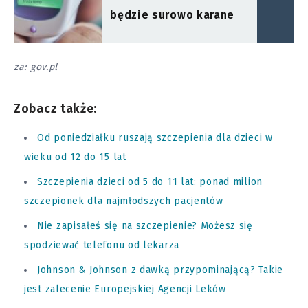
będzie surowo karane
za: gov.pl
Zobacz także:
Od poniedziałku ruszają szczepienia dla dzieci w
wieku od 12 do 15 lat
Szczepienia dzieci od 5 do 11 lat: ponad milion
szczepionek dla najmłodszych pacjentów
Nie zapisałeś się na szczepienie? Możesz się
spodziewać telefonu od lekarza
Johnson & Johnson z dawką przypominającą? Takie
jest zalecenie Europejskiej Agencji Leków