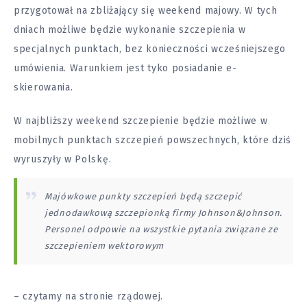
przygotował na zbliżający się weekend majowy. W tych
dniach możliwe będzie wykonanie szczepienia w
specjalnych punktach, bez konieczności wcześniejszego
umówienia. Warunkiem jest tyko posiadanie e-
skierowania.
W najbliższy weekend szczepienie będzie możliwe w
mobilnych punktach szczepień powszechnych, które dziś
wyruszyły w Polskę.
Majówkowe punkty szczepień będą szczepić
jednodawkową szczepionką firmy Johnson&Johnson.
Personel odpowie na wszystkie pytania związane ze
szczepieniem wektorowym
– czytamy na stronie rządowej.