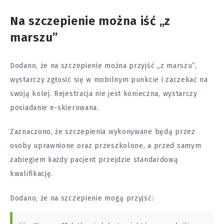
Na szczepienie można iść „z
marszu”
Dodano, że na szczepienie można przyjść „z marszu”,
wystarczy zgłosić się w mobilnym punkcie i zaczekać na
swoją kolej. Rejestracja nie jest konieczna, wystarczy
posiadanie e-skierowana.
Zaznaczono, że szczepienia wykonywane będą przez
osoby uprawnione oraz przeszkolone, a przed samym
zabiegiem każdy pacjent przejdzie standardową
kwalifikację.
Dodano, że na szczepienie mogą przyjść: