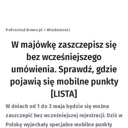
PoProstuZdrowo.pl
»
Wiadomości
W majówkę zaszczepisz się
bez wcześniejszego
umówienia. Sprawdź, gdzie
pojawią się mobilne punkty
[LISTA]
W dniach od 1 do 3 maja będzie się można
zaszczepić bez wcześniejszej rejestracji. Dziś w
Polskę wyjechały specjalne mobilne punkty