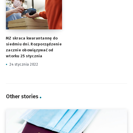
MZ skraca kwarantannę do
siedmiu dni. Rozporządzenie
zacznie obowiązywać od
wtorku 25 stycznia
24 stycznia 2022
Other stories