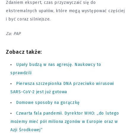
Zdaniem ekspert, czas przyzwyczaić się do
ekstremalnych upałów, które mogą występować częściej
i być coraz silniejsze.
Za: PAP
Zobacz także:
Upały budzą w nas agresję. Naukowcy to
sprawdzili
Pierwsza szczepionka DNA przeciwko wirusowi
SARS-CoV-2 jest już gotowa
Domowe sposoby na gorączkę
Czwarta fala pandemii. Dyrektor WHO: „do lutego
możemy mieć pół miliona zgonów w Europie oraz w
Azji Środkowej”