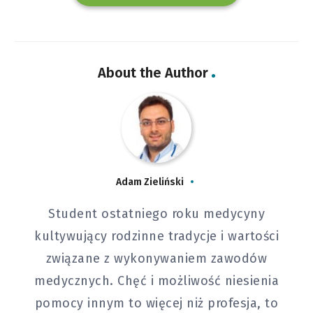
About the Author
Adam Zieliński
Student ostatniego roku medycyny
kultywujący rodzinne tradycje i wartości
związane z wykonywaniem zawodów
medycznych. Chęć i możliwość niesienia
pomocy innym to więcej niż profesja, to