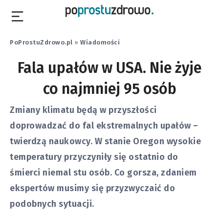
PoProstuZdrowo.pl
»
Wiadomości
Fala upałów w USA. Nie żyje
co najmniej 95 osób
Zmiany klimatu będą w przyszłości
doprowadzać do fal ekstremalnych upałów –
twierdzą naukowcy. W stanie Oregon wysokie
temperatury przyczyniły się ostatnio do
śmierci niemal stu osób. Co gorsza, zdaniem
ekspertów musimy się przyzwyczaić do
podobnych sytuacji.