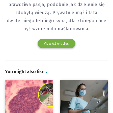
prawdziwa pasja, podobnie jak dzielenie się
zdobytą wiedzą. Prywatnie mąż i tata
dwuletniego letniego syna, dla którego chce
być wzorem do naśladowania.
View All Articles
You might also like