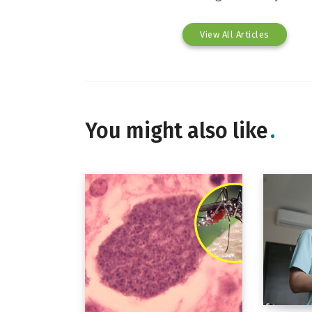
View All Articles
You might also like