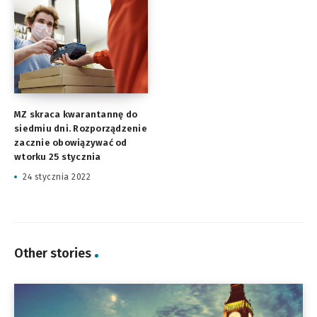
MZ skraca kwarantannę do
siedmiu dni. Rozporządzenie
zacznie obowiązywać od
wtorku 25 stycznia
24 stycznia 2022
Other stories