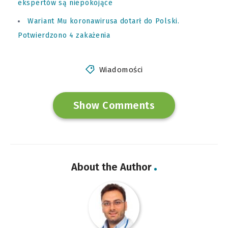
ekspertów są niepokojące
Wariant Mu koronawirusa dotarł do Polski.
Potwierdzono 4 zakażenia
Wiadomości
Show Comments
About the Author