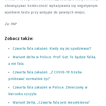
obowiązywać konieczność wykazywania się negatywnym
wynikiem testu przy wstępie do pewnych miejsc.
Za: PAP
Zobacz także:
Czwarta fala zakażeń. Kiedy się jej spodziewać?
Wariant delta w Polsce. Prof. Gut: To będzie falka,
a nie fala.
Czwarta fala zakażeń. „Z COVID-19 trzeba
próbować normalnie żyć”
Czwarta fala zakażeń w Polsce. Zmierzamy w
kierunku szczytu
Wariant Delta. „Czwarta fala jest nieunikniona”