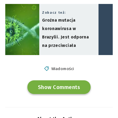
Zobacz też:
Groźna mutacja
koronawirusa w
Brazylii. Jest odporna
na przeciwciała
Wiadomości
Show Comments