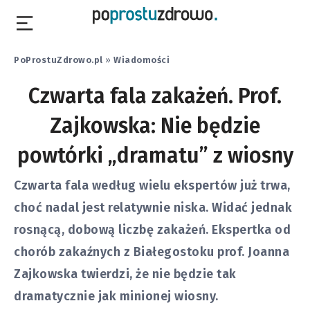
PoProstuZdrowo.pl
»
Wiadomości
Czwarta fala zakażeń. Prof.
Zajkowska: Nie będzie
powtórki „dramatu” z wiosny
Czwarta fala według wielu ekspertów już trwa,
choć nadal jest relatywnie niska. Widać jednak
rosnącą, dobową liczbę zakażeń. Ekspertka od
chorób zakaźnych z Białegostoku prof. Joanna
Zajkowska twierdzi, że nie będzie tak
dramatycznie jak minionej wiosny.