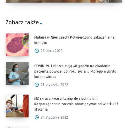
Zobacz także
Malaria w Niemczech! Potwierdzono zakażenie na
lotnisku
28 lipca 2023
COVID-19. Lekarze mają 48 godzin na zbadanie
pacjenta powyżej 60. roku życia, u którego wykryto
koronawirusa
25 stycznia 2022
MZ skraca kwarantannę do siedmiu dni.
Rozporządzenie zacznie obowiązywać od wtorku 25
stycznia
24 stycznia 2022