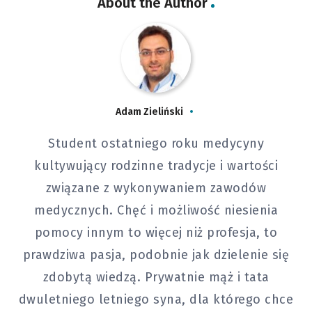
About the Author
Adam Zieliński
Student ostatniego roku medycyny
kultywujący rodzinne tradycje i wartości
związane z wykonywaniem zawodów
medycznych. Chęć i możliwość niesienia
pomocy innym to więcej niż profesja, to
prawdziwa pasja, podobnie jak dzielenie się
zdobytą wiedzą. Prywatnie mąż i tata
dwuletniego letniego syna, dla którego chce