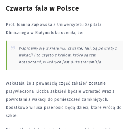
Czwarta fala w Polsce
Prof. Joanna Zajkowska z Uniwersytetu Szpitala
Klinicznego w Białymstoku oceniła, że:
Wspinamy się w kierunku czwartej fali. Są powroty z
wakacji i to często z krajów, które są tzw.
hotspotami, w których jest duża transmisja.
Wskazała, że z pewnością część zakażeń zostanie
przywleczona. Liczba zakażeń będzie wzrastać wraz z
powrotami z wakacji do pomieszczeń zamkniętych.
Dodatkowo wirusa przenosić będą
dzieci
, które wrócą do
szkół.