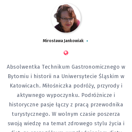
Mirosława Jankowiak
Absolwentka Technikum Gastronomicznego w
Bytomiu i historii na Uniwersytecie Śląskim w
Katowicach. Miłośniczka podróży, przyrody i
aktywnego wypoczynku. Podróżnicze i
historyczne pasje łączy z pracą przewodnika
turystycznego. W wolnym czasie poszerza
swoją wiedzę na temat zdrowego stylu życia i