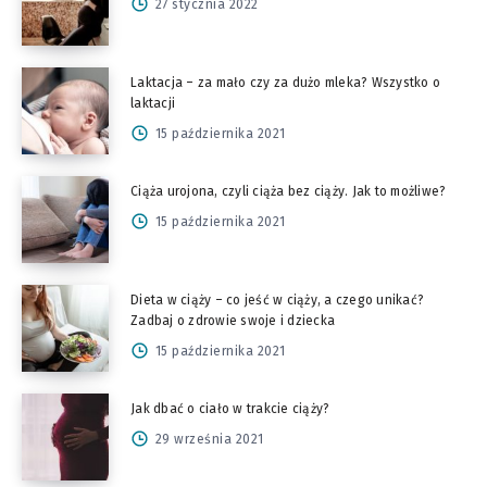
27 stycznia 2022
Laktacja – za mało czy za dużo mleka? Wszystko o
laktacji
15 października 2021
Ciąża urojona, czyli ciąża bez ciąży. Jak to możliwe?
15 października 2021
Dieta w ciąży – co jeść w ciąży, a czego unikać?
Zadbaj o zdrowie swoje i dziecka
15 października 2021
Jak dbać o ciało w trakcie ciąży?
29 września 2021