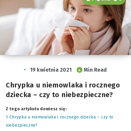
19 kwietnia 2021
Min Read
4
Chrypka u niemowlaka i rocznego
dziecka – czy to niebezpieczne?
Z tego artykułu dowiesz się:
1
Chrypka u niemowlaka i rocznego dziecka – czy to
niebezpieczne?