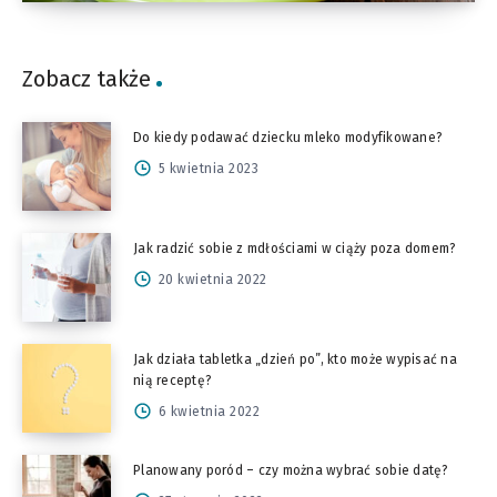
Zobacz także
Do kiedy podawać dziecku mleko modyfikowane?
5 kwietnia 2023
Jak radzić sobie z mdłościami w ciąży poza domem?
20 kwietnia 2022
Jak działa tabletka „dzień po”, kto może wypisać na
nią receptę?
6 kwietnia 2022
Planowany poród – czy można wybrać sobie datę?