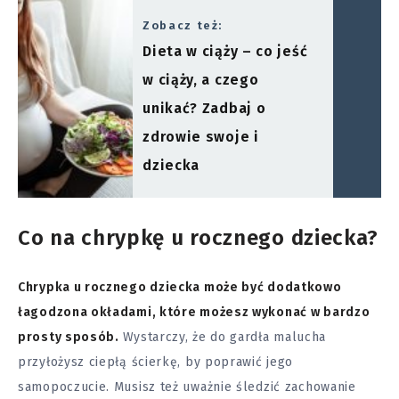
Zobacz też:
Dieta w ciąży – co jeść
w ciąży, a czego
unikać? Zadbaj o
zdrowie swoje i
dziecka
Co na chrypkę u rocznego dziecka?
Chrypka u rocznego dziecka może być dodatkowo
łagodzona okładami, które możesz wykonać w bardzo
prosty sposób.
Wystarczy, że do gardła malucha
przyłożysz ciepłą ścierkę, by poprawić jego
samopoczucie. Musisz też uważnie śledzić zachowanie