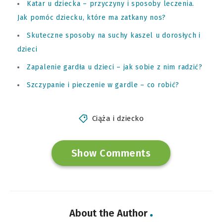
Katar u dziecka – przyczyny i sposoby leczenia.
Jak pomóc dziecku, które ma zatkany nos?
Skuteczne sposoby na suchy kaszel u dorosłych i
dzieci
Zapalenie gardła u dzieci – jak sobie z nim radzić?
Szczypanie i pieczenie w gardle – co robić?
Ciąża i dziecko
Show Comments
About the Author