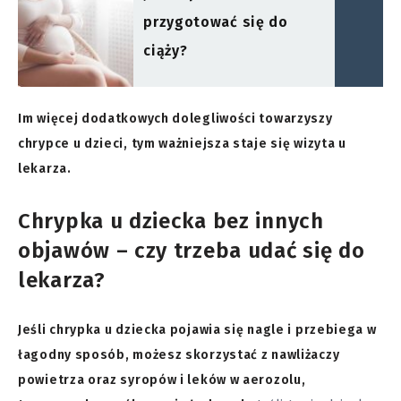
przygotować się do
ciąży?
Im więcej dodatkowych dolegliwości towarzyszy
chrypce u dzieci, tym ważniejsza staje się wizyta u
lekarza.
Chrypka u dziecka bez innych
objawów – czy trzeba udać się do
lekarza?
Jeśli chrypka u dziecka pojawia się nagle i przebiega w
łagodny sposób, możesz skorzystać z nawliżaczy
powietrza oraz syropów i leków w aerozolu,