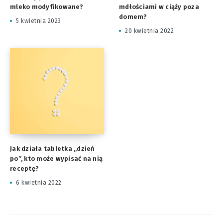
mleko modyfikowane?
mdłościami w ciąży poza
domem?
5 kwietnia 2023
20 kwietnia 2022
Jak działa tabletka „dzień
po”, kto może wypisać na nią
receptę?
6 kwietnia 2022