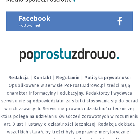
Facebook
Follow me!
Redakcja
|
Kontakt
|
Regulamin
|
Polityka prywatności
Opublikowane w serwisie PoProstuZdrowo.pl treści mają
charakter informacyjny i edukacyjny. Redaktorzy i wydawca
serwisu nie są odpowiedzialni za skutki stosowania się do porad
w nich zawartych. Serwis nie prowadzi działalności leczniczej,
która polega na udzielaniu świadczeń zdrowotnych w rozumieniu
art. 3 ust 1 ustawy o działalności leczniczej. Redakcja dokłada
wszelkich starań, by treści były poprawne merytorycznie i