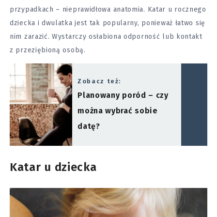
przypadkach – nieprawidłowa anatomia. Katar u rocznego
dziecka i dwulatka jest tak popularny, ponieważ łatwo się
nim zarazić. Wystarczy osłabiona odporność lub kontakt
z przeziębioną osobą.
Zobacz też:
Planowany poród – czy
można wybrać sobie
datę?
Katar u dziecka