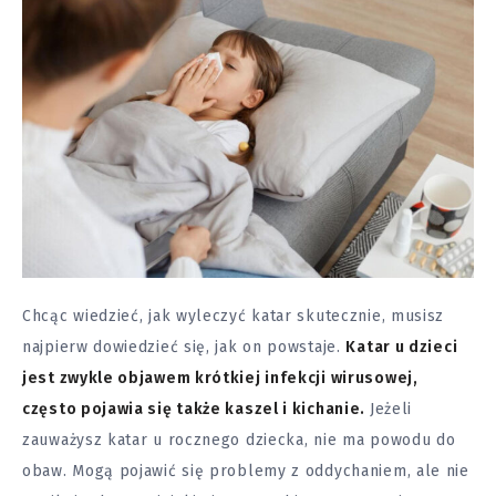
Chcąc wiedzieć, jak wyleczyć katar skutecznie, musisz
najpierw dowiedzieć się, jak on powstaje.
Katar u dzieci
jest zwykle objawem krótkiej infekcji wirusowej,
często pojawia się także kaszel i kichanie.
Jeżeli
zauważysz katar u rocznego dziecka, nie ma powodu do
obaw. Mogą pojawić się problemy z oddychaniem, ale nie