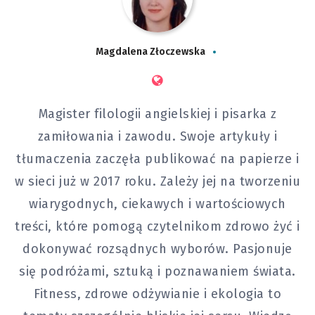
Magdalena Złoczewska
Magister filologii angielskiej i pisarka z
zamiłowania i zawodu. Swoje artykuły i
tłumaczenia zaczęła publikować na papierze i
w sieci już w 2017 roku. Zależy jej na tworzeniu
wiarygodnych, ciekawych i wartościowych
treści, które pomogą czytelnikom zdrowo żyć i
dokonywać rozsądnych wyborów. Pasjonuje
się podróżami, sztuką i poznawaniem świata.
Fitness, zdrowe odżywianie i ekologia to