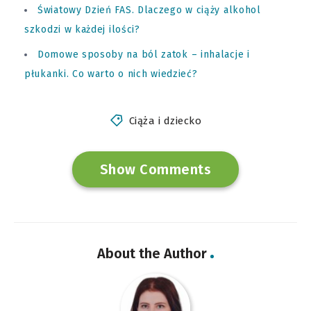
Światowy Dzień FAS. Dlaczego w ciąży alkohol
szkodzi w każdej ilości?
Domowe sposoby na ból zatok – inhalacje i
płukanki. Co warto o nich wiedzieć?
Ciąża i dziecko
Show Comments
About the Author