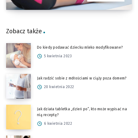
Zobacz także
Do kiedy podawać dziecku mleko modyfikowane?
5 kwietnia 2023
Jak radzić sobie z mdłościami w ciąży poza domem?
20 kwietnia 2022
Jak działa tabletka „dzień po”, kto może wypisać na
nią receptę?
6 kwietnia 2022