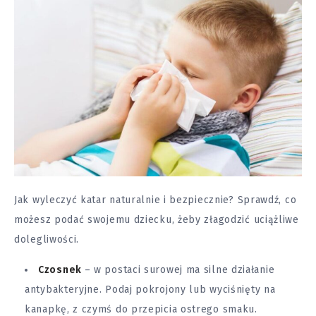
Jak wyleczyć katar naturalnie i bezpiecznie? Sprawdź, co
możesz podać swojemu dziecku, żeby złagodzić uciążliwe
dolegliwości.
Czosnek
– w postaci surowej ma silne działanie
antybakteryjne. Podaj pokrojony lub wyciśnięty na
kanapkę, z czymś do przepicia ostrego smaku.