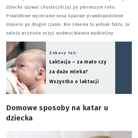
dziecko używać chusteczki już po pierwszym roku.
Prawidłowe wycieranie nosa opanuje prawdopodobnie
dopiero po długim czasie. Nie zmienia to jednak faktu, że
należy wcześnie uczyć wydmuchiwania wydzieliny.
Zobacz też:
Laktacja – za mało czy
za dużo mleka?
Wszystko o laktacji
Domowe sposoby na katar u
dziecka