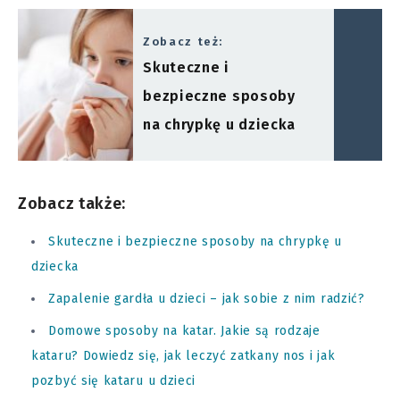
Zobacz też:
Skuteczne i
bezpieczne sposoby
na chrypkę u dziecka
Zobacz także:
Skuteczne i bezpieczne sposoby na chrypkę u
dziecka
Zapalenie gardła u dzieci – jak sobie z nim radzić?
Domowe sposoby na katar. Jakie są rodzaje
kataru? Dowiedz się, jak leczyć zatkany nos i jak
pozbyć się kataru u dzieci