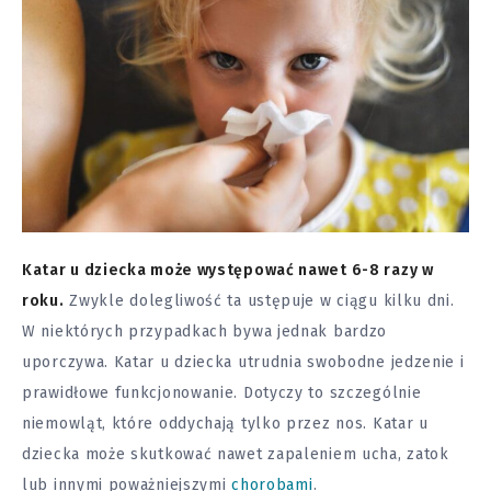
Katar u dziecka może występować nawet 6-8 razy w
roku.
Zwykle dolegliwość ta ustępuje w ciągu kilku dni.
W niektórych przypadkach bywa jednak bardzo
uporczywa. Katar u dziecka utrudnia swobodne jedzenie i
prawidłowe funkcjonowanie. Dotyczy to szczególnie
niemowląt, które oddychają tylko przez nos. Katar u
dziecka może skutkować nawet zapaleniem ucha, zatok
lub innymi poważniejszymi
chorobami
.