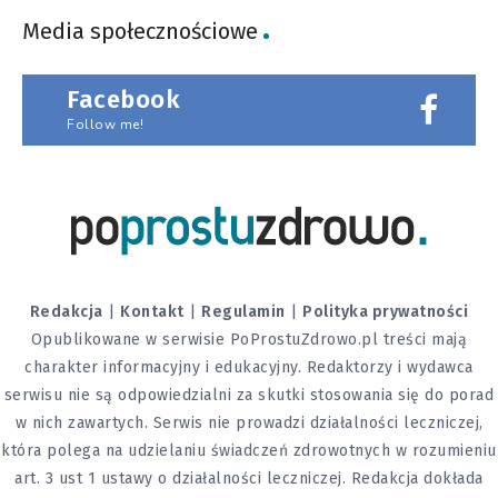
Media społecznościowe
Facebook
Follow me!
Redakcja
|
Kontakt
|
Regulamin
|
Polityka prywatności
Opublikowane w serwisie PoProstuZdrowo.pl treści mają
charakter informacyjny i edukacyjny. Redaktorzy i wydawca
serwisu nie są odpowiedzialni za skutki stosowania się do porad
w nich zawartych. Serwis nie prowadzi działalności leczniczej,
która polega na udzielaniu świadczeń zdrowotnych w rozumieniu
art. 3 ust 1 ustawy o działalności leczniczej. Redakcja dokłada