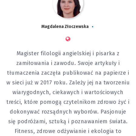
Magdalena Złoczewska
Magister filologii angielskiej i pisarka z
zamiłowania i zawodu. Swoje artykuły i
tłumaczenia zaczęła publikować na papierze i
w sieci już w 2017 roku. Zależy jej na tworzeniu
wiarygodnych, ciekawych i wartościowych
treści, które pomogą czytelnikom zdrowo żyć i
dokonywać rozsądnych wyborów. Pasjonuje
się podróżami, sztuką i poznawaniem świata.
Fitness, zdrowe odżywianie i ekologia to