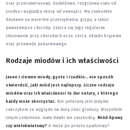
oraz przeciwwirusowy. Dodatkowo, rozgrzewa ciało od
środka i wygładza skórę od zewnątrz. Ma znakomite
działanie na wszelkie przeziębienia, grypy, a także
poważniejsze choroby. Zaleca się jego regularne
stosowanie przy chorobach oczu, serca, układu krążenia
oraz przewodu pokarmowego.
Rodzaje miodów i ich właściwości
Jasne i ciemne miody, gęste i rzadkie… nie sposób
stwierdzić, jaki miód jest najlepszy. Liczne rodzaje
miodów oraz ich właściwości to dar natury, z którego
każdy może skorzystać.
Nie polecany jest jedynie
cukrzykom ze względu na dużą ilość glukozy. Wszystkim
innym codzienne, małe dawki nie zaszkodzą.
Miód lipowy
czy wielokwiatowy?
A może po prostu spadziowy?