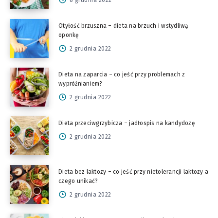
Otyłość brzuszna – dieta na brzuch i wstydliwą
oponkę
2 grudnia 2022
Dieta na zaparcia – co jeść przy problemach z
wypróżnianiem?
2 grudnia 2022
Dieta przeciwgrzybicza – jadłospis na kandydozę
2 grudnia 2022
Dieta bez laktozy – co jeść przy nietolerancji laktozy a
czego unikać?
2 grudnia 2022