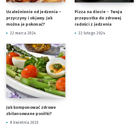
Uzależnienie od jedzenia –
Pizza na diecie – Twoja
przyczyny i objawy. Jak
przepustka do zdrowej
można je pokonać?
radości z jedzenia
22 marca 2024
22 lutego 2024
Jak komponować zdrowe
zbilansowane posiłki?
8 kwietnia 2023