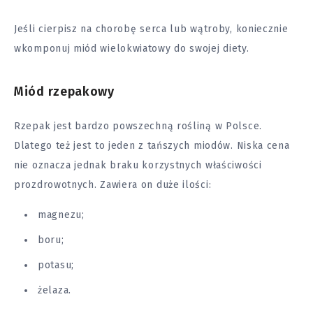
Jeśli cierpisz na chorobę serca lub wątroby, koniecznie
wkomponuj miód wielokwiatowy do swojej diety.
Miód rzepakowy
Rzepak jest bardzo powszechną rośliną w Polsce.
Dlatego też jest to jeden z tańszych miodów. Niska cena
nie oznacza jednak braku korzystnych właściwości
prozdrowotnych. Zawiera on duże ilości:
magnezu;
boru;
potasu;
żelaza.