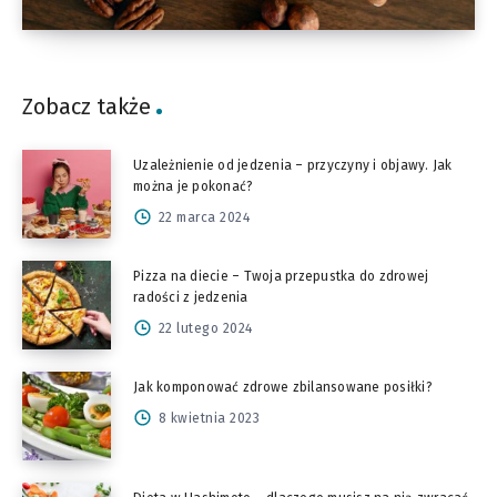
Zobacz także
Uzależnienie od jedzenia – przyczyny i objawy. Jak
można je pokonać?
22 marca 2024
Pizza na diecie – Twoja przepustka do zdrowej
radości z jedzenia
22 lutego 2024
Jak komponować zdrowe zbilansowane posiłki?
8 kwietnia 2023