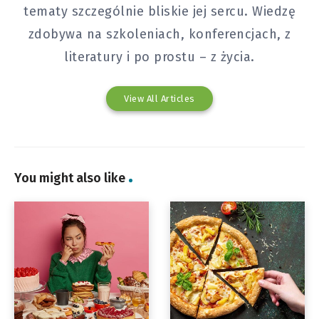
tematy szczególnie bliskie jej sercu. Wiedzę
zdobywa na szkoleniach, konferencjach, z
literatury i po prostu – z życia.
View All Articles
You might also like