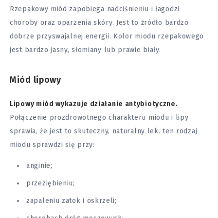
Rzepakowy miód zapobiega
nadciśnieniu
i łagodzi
choroby oraz oparzenia skóry. Jest to źródło bardzo
dobrze przyswajalnej energii. Kolor miodu rzepakowego
jest bardzo jasny, słomiany lub prawie biały.
Miód lipowy
Lipowy miód wykazuje działanie antybiotyczne.
Połączenie prozdrowotnego charakteru miodu i lipy
sprawia, że jest to skuteczny, naturalny lek. ten rodzaj
miodu sprawdzi się przy:
anginie;
przeziębieniu;
zapaleniu zatok i oskrzeli;