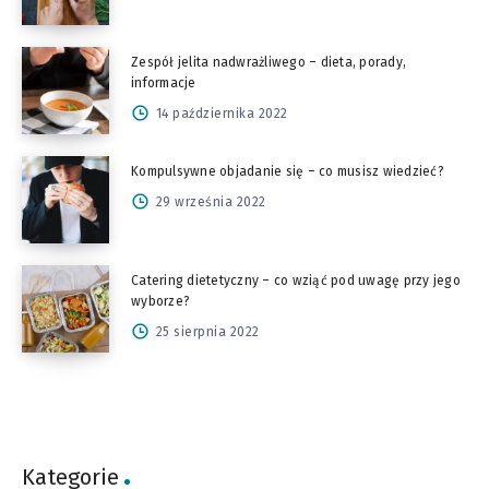
Zespół jelita nadwrażliwego – dieta, porady,
informacje
14 października 2022
Kompulsywne objadanie się – co musisz wiedzieć?
29 września 2022
Catering dietetyczny – co wziąć pod uwagę przy jego
wyborze?
25 sierpnia 2022
Kategorie