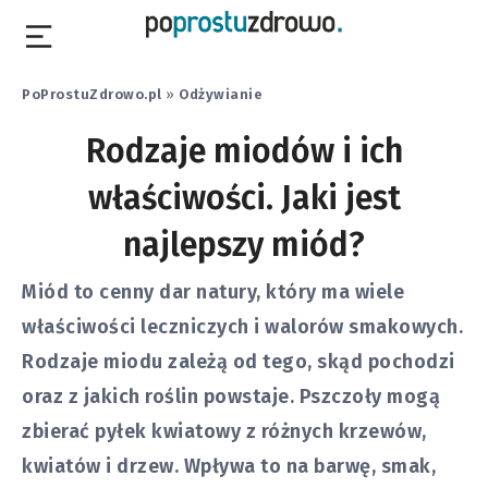
PoProstuZdrowo.pl
»
Odżywianie
Rodzaje miodów i ich
właściwości. Jaki jest
najlepszy miód?
Miód to cenny dar natury, który ma wiele
właściwości leczniczych i walorów smakowych.
Rodzaje miodu zależą od tego, skąd pochodzi
oraz z jakich roślin powstaje. Pszczoły mogą
zbierać pyłek kwiatowy z różnych krzewów,
kwiatów i drzew. Wpływa to na barwę, smak,