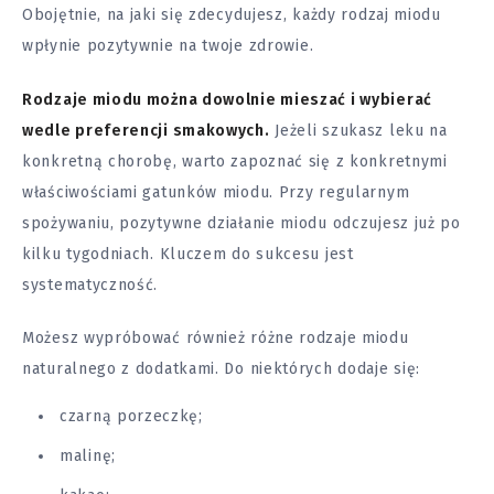
Obojętnie, na jaki się zdecydujesz, każdy rodzaj miodu
wpłynie pozytywnie na twoje
zdrowie
.
Rodzaje miodu można dowolnie mieszać i wybierać
wedle preferencji smakowych.
Jeżeli szukasz leku na
konkretną chorobę, warto zapoznać się z konkretnymi
właściwościami gatunków miodu. Przy regularnym
spożywaniu, pozytywne działanie miodu odczujesz już po
kilku tygodniach. Kluczem do sukcesu jest
systematyczność.
Możesz wypróbować również różne rodzaje miodu
naturalnego z dodatkami. Do niektórych dodaje się:
czarną porzeczkę;
malinę;