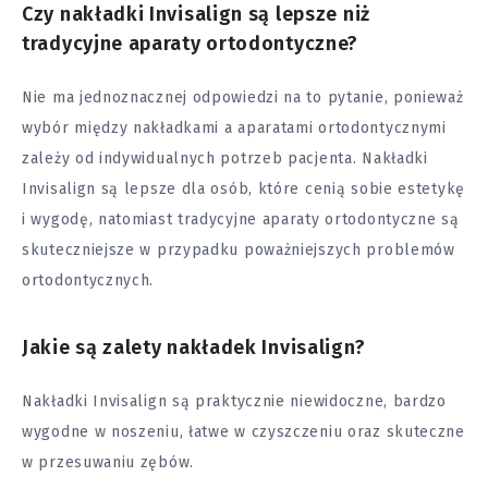
Czy nakładki Invisalign są lepsze niż
tradycyjne aparaty ortodontyczne?
Nie ma jednoznacznej odpowiedzi na to pytanie, ponieważ
wybór między nakładkami a aparatami ortodontycznymi
zależy od indywidualnych potrzeb pacjenta. Nakładki
Invisalign są lepsze dla osób, które cenią sobie estetykę
i wygodę, natomiast tradycyjne aparaty ortodontyczne są
skuteczniejsze w przypadku poważniejszych problemów
ortodontycznych.
Jakie są zalety nakładek Invisalign?
Nakładki Invisalign są praktycznie niewidoczne, bardzo
wygodne w noszeniu, łatwe w czyszczeniu oraz skuteczne
w przesuwaniu zębów.