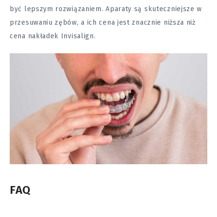
być lepszym rozwiązaniem. Aparaty są skuteczniejsze w
przesuwaniu zębów, a ich cena jest znacznie niższa niż
cena nakładek Invisalign.
FAQ