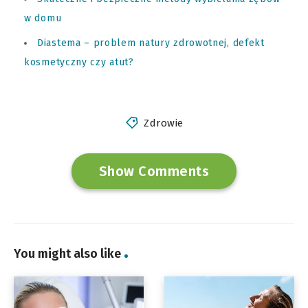
w domu
Diastema – problem natury zdrowotnej, defekt
kosmetyczny czy atut?
Zdrowie
Show Comments
You might also like