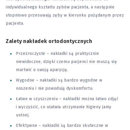
indywidualnego kształtu zębów pacjenta, a następnie
stopniowo przesuwają zęby w kierunku pożądanym przez
pacjenta.
Zalety nakładek ortodontycznych
Przezroczyste – nakładki są praktycznie
niewidoczne, dzięki czemu pacjenci nie muszą się
martwić o swoją aparycję.
Wygodne – nakładki są bardzo wygodne w
noszeniu i nie powodują dyskomfortu.
Łatwe w czyszczeniu – nakładki można łatwo zdjąć
i wyczyścić, co ułatwia utrzymanie higieny jamy
ustnej.
Efektywne – nakładki są bardzo skuteczne w