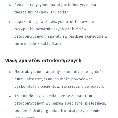
Cena – tradycyjne aparaty ortodontyczne są
tańsze niż nakładki Invisalign.
Lepsze dla poważniejszych problemów – w
przypadku poważniejszych problemów
ortodontycznych, aparaty są bardziej skuteczne w
porównaniu z nakładkami.
Wady aparatów ortodontycznych
Niepraktyczne – aparaty ortodontyczne są dość
duże i nieestetyczne, co może powodować
dyskomfort u pacjentów, zwłaszcza u dorosłych.
Trudne do czyszczenia – zęby z aparatem
ortodontycznym wymagają specjalnej pielęgnacji,
ponieważ druty i gumki utrudniają czyszczenie