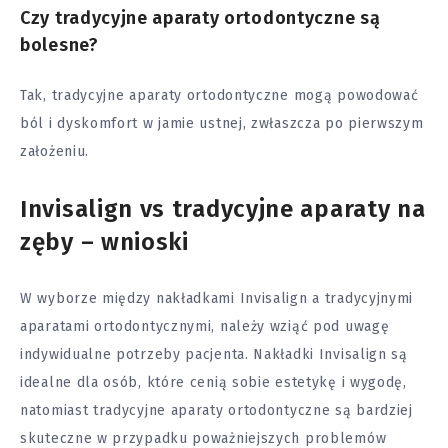
Czy tradycyjne aparaty ortodontyczne są
bolesne?
Tak, tradycyjne aparaty ortodontyczne mogą powodować
ból i dyskomfort w jamie ustnej, zwłaszcza po pierwszym
założeniu.
Invisalign vs tradycyjne aparaty na
zęby – wnioski
W wyborze między nakładkami Invisalign a tradycyjnymi
aparatami ortodontycznymi, należy wziąć pod uwagę
indywidualne potrzeby pacjenta. Nakładki Invisalign są
idealne dla osób, które cenią sobie estetykę i wygodę,
natomiast tradycyjne aparaty ortodontyczne są bardziej
skuteczne w przypadku poważniejszych problemów