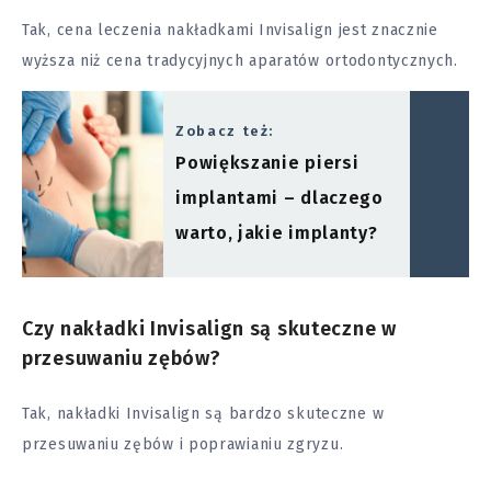
Tak, cena leczenia nakładkami Invisalign jest znacznie
wyższa niż cena tradycyjnych aparatów ortodontycznych.
Zobacz też:
Powiększanie piersi
implantami – dlaczego
warto, jakie implanty?
Czy nakładki Invisalign są skuteczne w
przesuwaniu zębów?
Tak, nakładki Invisalign są bardzo skuteczne w
przesuwaniu zębów i poprawianiu zgryzu.