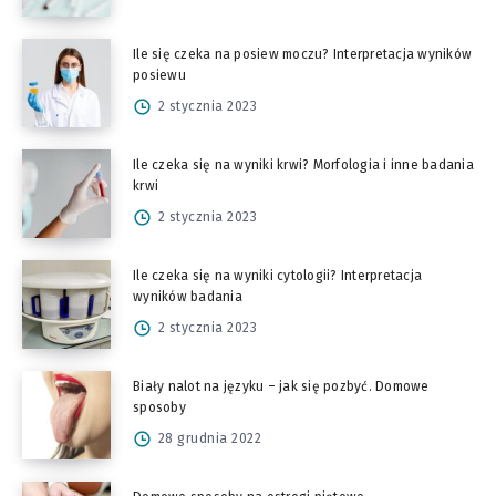
Ile się czeka na posiew moczu? Interpretacja wyników
posiewu
2 stycznia 2023
Ile czeka się na wyniki krwi? Morfologia i inne badania
krwi
2 stycznia 2023
Ile czeka się na wyniki cytologii? Interpretacja
wyników badania
2 stycznia 2023
Biały nalot na języku – jak się pozbyć. Domowe
sposoby
28 grudnia 2022