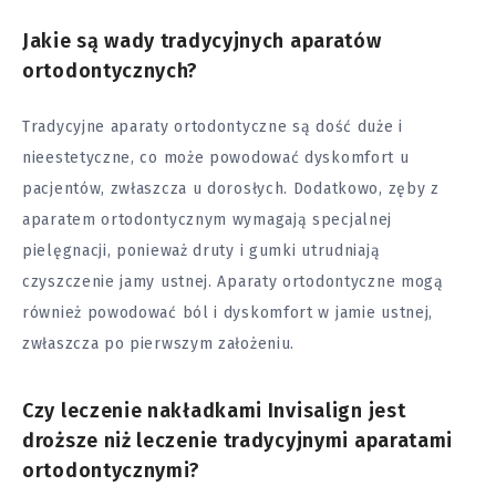
Jakie są wady tradycyjnych aparatów
ortodontycznych?
Tradycyjne aparaty ortodontyczne są dość duże i
nieestetyczne, co może powodować dyskomfort u
pacjentów, zwłaszcza u dorosłych. Dodatkowo, zęby z
aparatem ortodontycznym wymagają specjalnej
pielęgnacji, ponieważ druty i gumki utrudniają
czyszczenie jamy ustnej. Aparaty ortodontyczne mogą
również powodować ból i dyskomfort w jamie ustnej,
zwłaszcza po pierwszym założeniu.
Czy leczenie nakładkami Invisalign jest
droższe niż leczenie tradycyjnymi aparatami
ortodontycznymi?