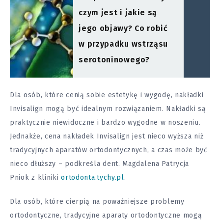
czym jest i jakie są
jego objawy? Co robić
w przypadku wstrząsu
serotoninowego?
Dla osób, które cenią sobie estetykę i wygodę, nakładki
Invisalign mogą być idealnym rozwiązaniem. Nakładki są
praktycznie niewidoczne i bardzo wygodne w noszeniu.
Jednakże, cena nakładek Invisalign jest nieco wyższa niż
tradycyjnych aparatów ortodontycznych, a czas może być
nieco dłuższy – podkreśla dent. Magdalena Patrycja
Pniok z kliniki
ortodonta.tychy.pl
.
Dla osób, które cierpią na poważniejsze problemy
ortodontyczne, tradycyjne aparaty ortodontyczne mogą