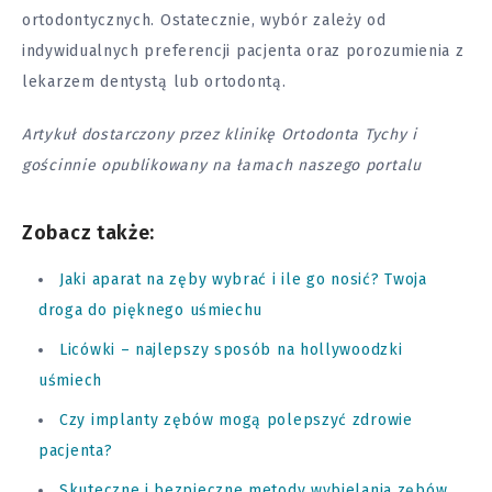
ortodontycznych. Ostatecznie, wybór zależy od
indywidualnych preferencji pacjenta oraz porozumienia z
lekarzem dentystą lub ortodontą.
Artykuł dostarczony przez klinikę Ortodonta Tychy i
gościnnie opublikowany na łamach naszego portalu
Zobacz także:
Jaki aparat na zęby wybrać i ile go nosić? Twoja
droga do pięknego uśmiechu
Licówki – najlepszy sposób na hollywoodzki
uśmiech
Czy implanty zębów mogą polepszyć zdrowie
pacjenta?
Skuteczne i bezpieczne metody wybielania zębów