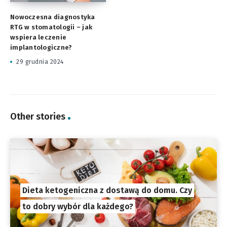
Nowoczesna diagnostyka
RTG w stomatologii – jak
wspiera leczenie
implantologiczne?
29 grudnia 2024
Other stories
Dieta ketogeniczna z dostawą do domu. Czy
to dobry wybór dla każdego?