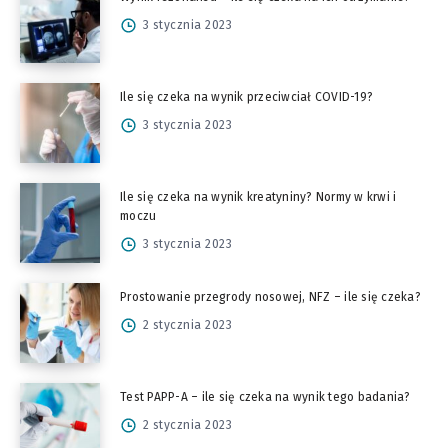
3 stycznia 2023
Ile się czeka na wynik przeciwciał COVID-19?
3 stycznia 2023
Ile się czeka na wynik kreatyniny? Normy w krwi i
moczu
3 stycznia 2023
Prostowanie przegrody nosowej, NFZ – ile się czeka?
2 stycznia 2023
Test PAPP-A – ile się czeka na wynik tego badania?
2 stycznia 2023