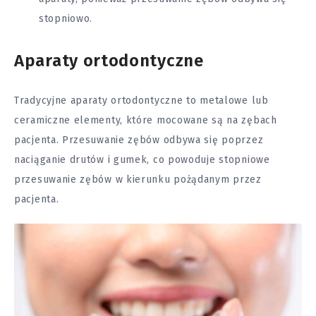
stopniowo.
Aparaty ortodontyczne
Tradycyjne aparaty ortodontyczne to metalowe lub
ceramiczne elementy, które mocowane są na zębach
pacjenta. Przesuwanie zębów odbywa się poprzez
naciąganie drutów i gumek, co powoduje stopniowe
przesuwanie zębów w kierunku pożądanym przez
pacjenta.