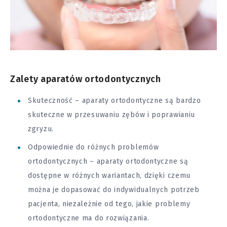
Zalety aparatów ortodontycznych
Skuteczność – aparaty ortodontyczne są bardzo
skuteczne w przesuwaniu zębów i poprawianiu
zgryzu.
Odpowiednie do różnych problemów
ortodontycznych – aparaty ortodontyczne są
dostępne w różnych wariantach, dzięki czemu
można je dopasować do indywidualnych potrzeb
pacjenta, niezależnie od tego, jakie problemy
ortodontyczne ma do rozwiązania.