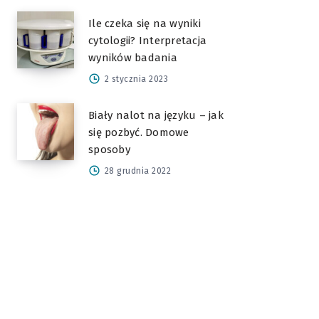
Ile czeka się na wyniki
cytologii? Interpretacja
wyników badania
2 stycznia 2023
Biały nalot na języku – jak
się pozbyć. Domowe
sposoby
28 grudnia 2022