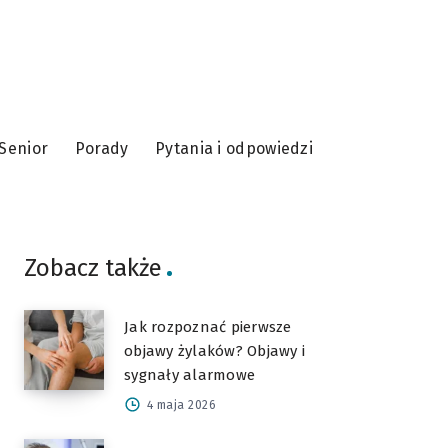
Senior
Porady
Pytania i odpowiedzi
Zobacz także
Jak rozpoznać pierwsze
objawy żylaków? Objawy i
sygnały alarmowe
4 maja 2026