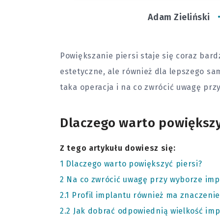
Adam Zieliński
Powiększanie piersi staje się coraz bard
estetyczne, ale również dla lepszego sa
taka operacja i na co zwrócić uwagę pr
Dlaczego warto powiększy
Z tego artykułu dowiesz się:
1
Dlaczego warto powiększyć piersi?
2
Na co zwrócić uwagę przy wyborze imp
2.1
Profil implantu również ma znaczenie
2.2
Jak dobrać odpowiednią wielkość imp