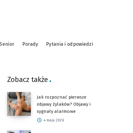
Senior
Porady
Pytania i odpowiedzi
Zobacz także
Jak rozpoznać pierwsze
objawy żylaków? Objawy i
sygnały alarmowe
4 maja 2026