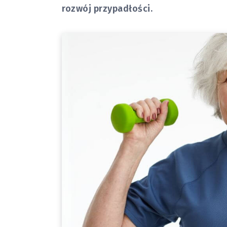
rozwój przypadłości.