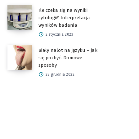
Ile czeka się na wyniki
cytologii? Interpretacja
wyników badania
2 stycznia 2023
Biały nalot na języku – jak
się pozbyć. Domowe
sposoby
28 grudnia 2022