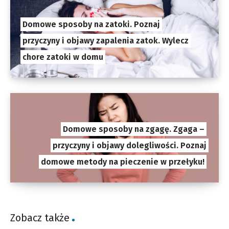
Domowe sposoby na zatoki. Poznaj
przyczyny i objawy zapalenia zatok. Wylecz
chore zatoki w domu
Domowe sposoby na zgagę. Zgaga –
przyczyny i objawy dolegliwości. Poznaj
domowe metody na pieczenie w przełyku!
Zobacz także