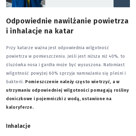
Odpowiednie nawilżanie powietrza
i inhalacje na katar
Przy katarze ważna jest odpowiednia wilgotność
powietrza w pomieszczeniu. Jeśli jest niższa niż 40%, to
śluzówka nosa i gardła może być wysuszona. Natomiast
wilgotność powyżej 60% sprzyja namnażaniu się pleśni i
bakterii.
Pomieszczenie należy często wietrzyć, a w
utrzymaniu odpowiedniej wilgotności pomagają rośliny
doniczkowe i pojemniczki z wodą, ustawione na
kaloryferze.
Inhalacje