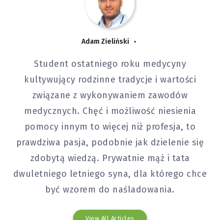
Adam Zieliński
Student ostatniego roku medycyny
kultywujący rodzinne tradycje i wartości
związane z wykonywaniem zawodów
medycznych. Chęć i możliwość niesienia
pomocy innym to więcej niż profesja, to
prawdziwa pasja, podobnie jak dzielenie się
zdobytą wiedzą. Prywatnie mąż i tata
dwuletniego letniego syna, dla którego chce
być wzorem do naśladowania.
View All Articles