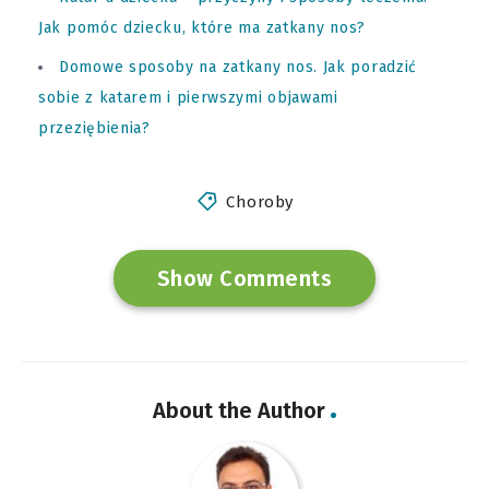
Jak pomóc dziecku, które ma zatkany nos?
Domowe sposoby na zatkany nos. Jak poradzić
sobie z katarem i pierwszymi objawami
przeziębienia?
Choroby
Show Comments
About the Author