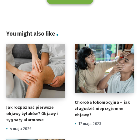
You might also like
Choroba lokomocyjna – jak
Jak rozpoznać pierwsze
złagodzić nieprzyjemne
objawy żylaków? Objawy i
objawy?
sygnały alarmowe
17 maja 2023
4 maja 2026