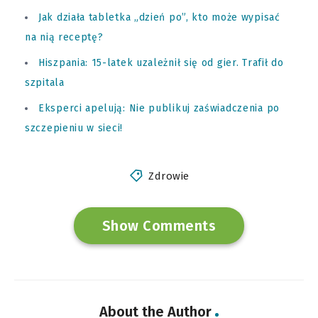
Jak działa tabletka „dzień po”, kto może wypisać
na nią receptę?
Hiszpania: 15-latek uzależnił się od gier. Trafił do
szpitala
Eksperci apelują: Nie publikuj zaświadczenia po
szczepieniu w sieci!
Zdrowie
Show Comments
About the Author