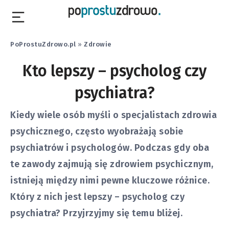
PoProstuZdrowo.pl
»
Zdrowie
Kto lepszy – psycholog czy
psychiatra?
Kiedy wiele osób myśli o specjalistach zdrowia
psychicznego, często wyobrażają sobie
psychiatrów i psychologów. Podczas gdy oba
te zawody zajmują się zdrowiem psychicznym,
istnieją między nimi pewne kluczowe różnice.
Który z nich jest lepszy – psycholog czy
psychiatra? Przyjrzyjmy się temu bliżej.