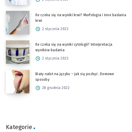
Ile czeka się na wyniki krwi? Morfologia i inne badania
krwi
2 stycznia 2023
Ile czeka się na wyniki cytologii? Interpretacja
wyników badania
2 stycznia 2023
Biały nalot na języku – jak się pozbyć. Domowe
sposoby
28 grudnia 2022
Kategorie