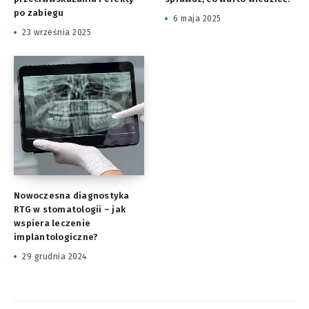
po zabiegu
6 maja 2025
23 września 2025
Nowoczesna diagnostyka
RTG w stomatologii – jak
wspiera leczenie
implantologiczne?
29 grudnia 2024