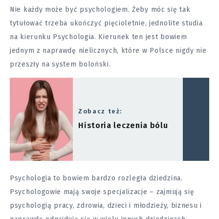
Nie każdy może być psychologiem. Żeby móc się tak
tytułować trzeba ukończyć pięcioletnie, jednolite studia
na kierunku Psychologia. Kierunek ten jest bowiem
jednym z naprawdę nielicznych, które w Polsce nigdy nie
przeszły na system boloński.
Zobacz też:
Historia leczenia bólu
Psychologia to bowiem bardzo rozległa dziedzina.
Psychologowie mają swoje specjalizacje – zajmują się
psychologią pracy, zdrowia, dzieci i młodzieży, biznesu i