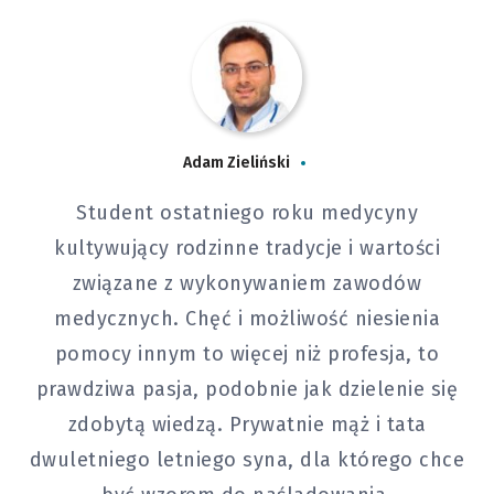
Adam Zieliński
Student ostatniego roku medycyny
kultywujący rodzinne tradycje i wartości
związane z wykonywaniem zawodów
medycznych. Chęć i możliwość niesienia
pomocy innym to więcej niż profesja, to
prawdziwa pasja, podobnie jak dzielenie się
zdobytą wiedzą. Prywatnie mąż i tata
dwuletniego letniego syna, dla którego chce