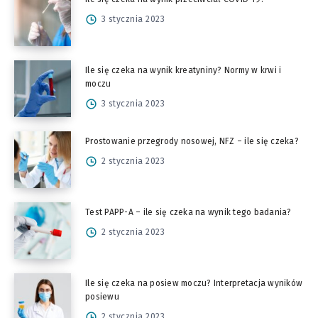
3 stycznia 2023
Ile się czeka na wynik kreatyniny? Normy w krwi i
moczu
3 stycznia 2023
Prostowanie przegrody nosowej, NFZ – ile się czeka?
2 stycznia 2023
Test PAPP-A – ile się czeka na wynik tego badania?
2 stycznia 2023
Ile się czeka na posiew moczu? Interpretacja wyników
posiewu
2 stycznia 2023