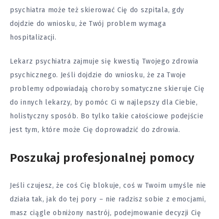
psychiatra może też skierować Cię do szpitala, gdy
dojdzie do wniosku, że Twój problem wymaga
hospitalizacji.
Lekarz psychiatra zajmuje się kwestią Twojego zdrowia
psychicznego. Jeśli dojdzie do wniosku, że za Twoje
problemy odpowiadają choroby somatyczne skieruje Cię
do innych lekarzy, by pomóc Ci w najlepszy dla Ciebie,
holistyczny sposób. Bo tylko takie całościowe podejście
jest tym, które może Cię doprowadzić do zdrowia.
Poszukaj profesjonalnej pomocy
Jeśli czujesz, że coś Cię blokuje, coś w Twoim umyśle nie
działa tak, jak do tej pory – nie radzisz sobie z emocjami,
masz ciągle obniżony nastrój, podejmowanie decyzji Cię