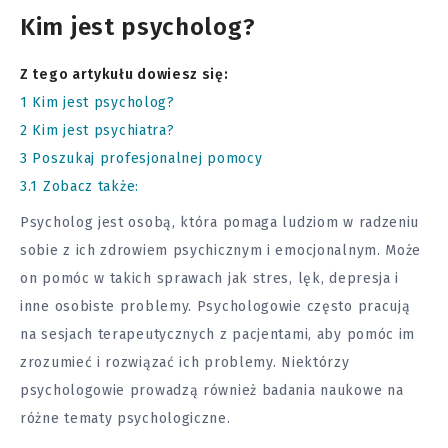
Kim jest psycholog?
Z tego artykułu dowiesz się:
1
Kim jest psycholog?
2
Kim jest psychiatra?
3
Poszukaj profesjonalnej pomocy
3.1
Zobacz także:
Psycholog jest osobą, która pomaga ludziom w radzeniu
sobie z ich zdrowiem psychicznym i emocjonalnym. Może
on pomóc w takich sprawach jak stres, lęk, depresja i
inne osobiste problemy. Psychologowie często pracują
na sesjach terapeutycznych z pacjentami, aby pomóc im
zrozumieć i rozwiązać ich problemy. Niektórzy
psychologowie prowadzą również badania naukowe na
różne tematy psychologiczne.