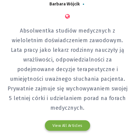
Barbara Wójcik
Absolwentka studiów medycznych z
wieloletnim doświadczeniem zawodowym.
Lata pracy jako lekarz rodzinny nauczyły ją
wrażliwości, odpowiedzialności za
podejmowane decyzje terapeutyczne i
umiejętności uważnego słuchania pacjenta.
Prywatnie zajmuje się wychowywaniem swojej
5 letniej córki i udzielaniem porad na forach
medycznych.
View All Articles