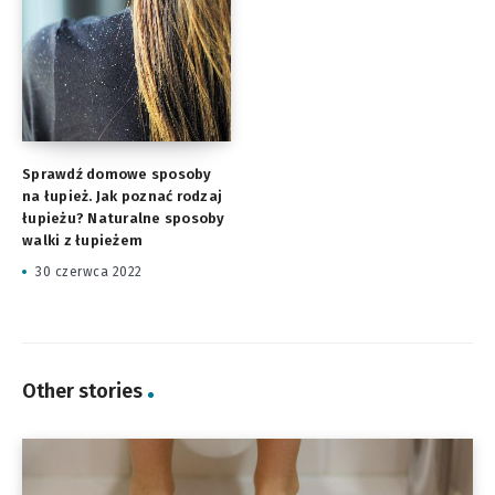
Sprawdź domowe sposoby
na łupież. Jak poznać rodzaj
łupieżu? Naturalne sposoby
walki z łupieżem
30 czerwca 2022
Other stories