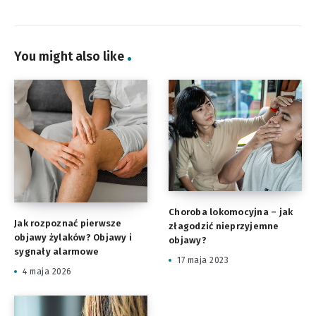
You might also like
Choroba lokomocyjna – jak
Jak rozpoznać pierwsze
złagodzić nieprzyjemne
objawy żylaków? Objawy i
objawy?
sygnały alarmowe
17 maja 2023
4 maja 2026