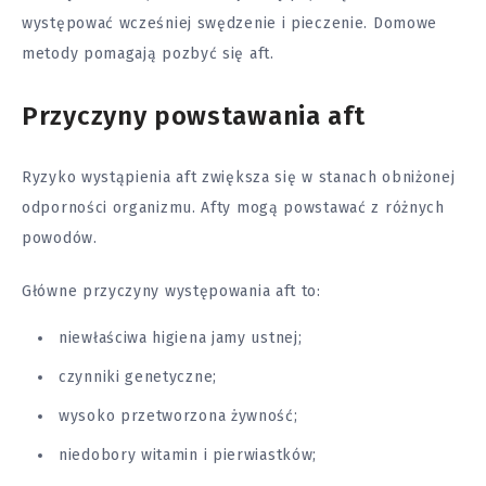
występować wcześniej swędzenie i pieczenie. Domowe
metody pomagają pozbyć się aft.
Przyczyny powstawania aft
Ryzyko wystąpienia aft zwiększa się w stanach obniżonej
odporności organizmu. Afty mogą powstawać z różnych
powodów.
Główne przyczyny występowania aft to:
niewłaściwa higiena jamy ustnej;
czynniki genetyczne;
wysoko przetworzona żywność;
niedobory witamin i pierwiastków;