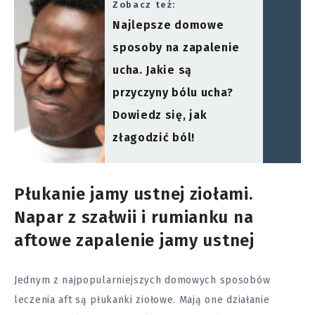
Zobacz też:
Najlepsze domowe
sposoby na zapalenie
ucha. Jakie są
przyczyny bólu ucha?
Dowiedz się, jak
złagodzić ból!
Płukanie jamy ustnej ziołami.
Napar z szałwii i rumianku na
aftowe zapalenie jamy ustnej
Jednym z najpopularniejszych domowych sposobów
leczenia aft są płukanki ziołowe. Mają one działanie