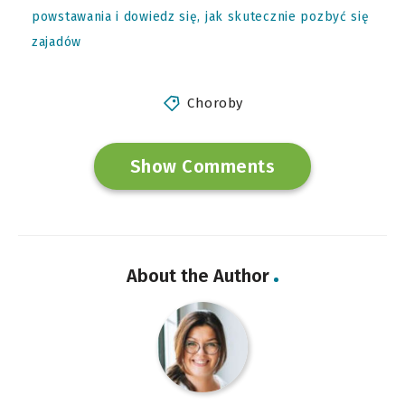
powstawania i dowiedz się, jak skutecznie pozbyć się
zajadów
Choroby
Show Comments
About the Author