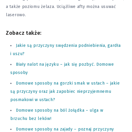
a także poziomu żelaza. Uciążliwe afty można usuwać
laserowo.
Zobacz także:
Jakie są przyczyny swędzenia podniebienia, gardła
i uszu?
Biały nalot na języku – jak się pozbyć. Domowe
sposoby
Domowe sposoby na gorzki smak w ustach – jakie
są przyczyny oraz jak zapobiec nieprzyjemnemu
posmakowi w ustach?
Domowe sposoby na ból żołądka – ulga w
brzuchu bez leków!
Domowe sposoby na zajady – poznaj przyczyny