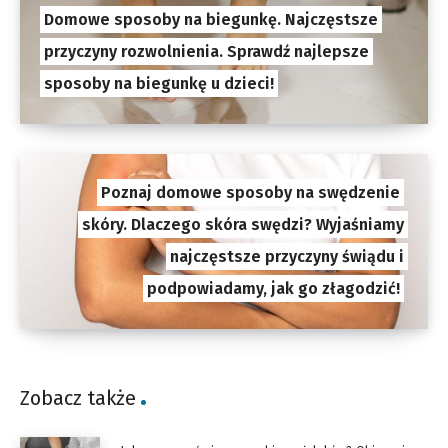
Domowe sposoby na biegunkę. Najczęstsze
przyczyny rozwolnienia. Sprawdź najlepsze
sposoby na biegunkę u dzieci!
Poznaj domowe sposoby na swędzenie
skóry. Dlaczego skóra swędzi? Wyjaśniamy
najczęstsze przyczyny świądu i
podpowiadamy, jak go złagodzić!
Zobacz także