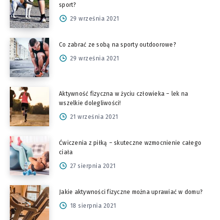
sport?
29 września 2021
Co zabrać ze sobą na sporty outdoorowe?
29 września 2021
Aktywność fizyczna w życiu człowieka – lek na
wszelkie dolegliwości!
21 września 2021
Ćwiczenia z piłką – skuteczne wzmocnienie całego
ciała
27 sierpnia 2021
Jakie aktywności fizyczne można uprawiać w domu?
18 sierpnia 2021