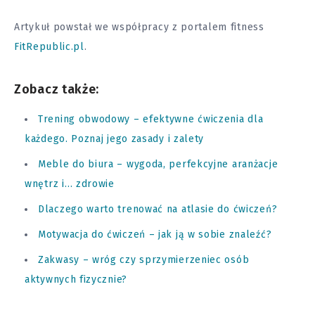
Artykuł powstał we współpracy z portalem fitness
FitRepublic.pl
.
Zobacz także:
Trening obwodowy – efektywne ćwiczenia dla
każdego. Poznaj jego zasady i zalety
Meble do biura – wygoda, perfekcyjne aranżacje
wnętrz i… zdrowie
Dlaczego warto trenować na atlasie do ćwiczeń?
Motywacja do ćwiczeń – jak ją w sobie znaleźć?
Zakwasy – wróg czy sprzymierzeniec osób
aktywnych fizycznie?