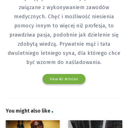
związane z wykonywaniem zawodów
medycznych. Chęć i możliwość niesienia
pomocy innym to więcej niż profesja, to
prawdziwa pasja, podobnie jak dzielenie się
zdobytą wiedzą. Prywatnie mąż i tata
dwuletniego letniego syna, dla którego chce
być wzorem do naśladowania.
View All Articles
You might also like