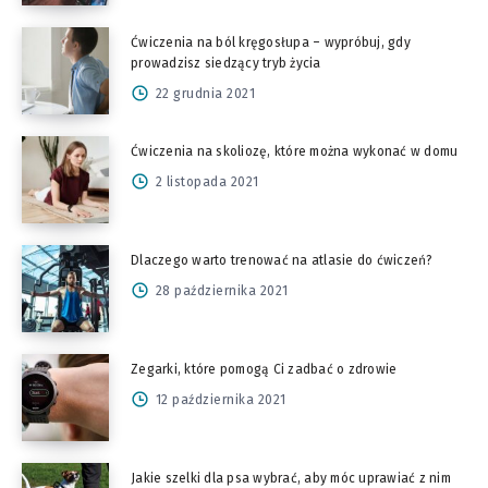
Ćwiczenia na ból kręgosłupa – wypróbuj, gdy
prowadzisz siedzący tryb życia
22 grudnia 2021
Ćwiczenia na skoliozę, które można wykonać w domu
2 listopada 2021
Dlaczego warto trenować na atlasie do ćwiczeń?
28 października 2021
Zegarki, które pomogą Ci zadbać o zdrowie
12 października 2021
Jakie szelki dla psa wybrać, aby móc uprawiać z nim