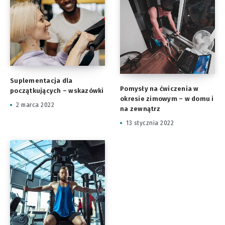
Suplementacja dla
Pomysły na ćwiczenia w
początkujących – wskazówki
okresie zimowym – w domu i
2 marca 2022
na zewnątrz
13 stycznia 2022