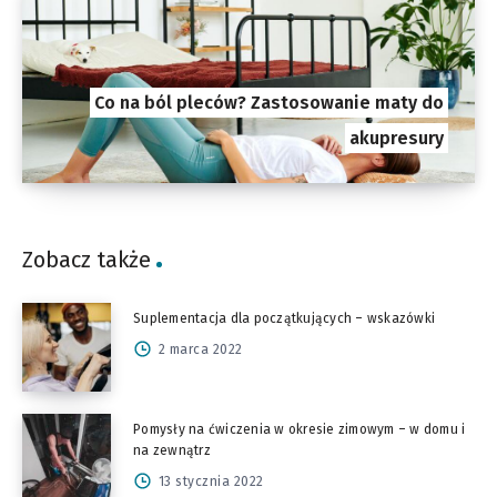
Co na ból pleców? Zastosowanie maty do
akupresury
Zobacz także
Suplementacja dla początkujących – wskazówki
2 marca 2022
Pomysły na ćwiczenia w okresie zimowym – w domu i
na zewnątrz
13 stycznia 2022