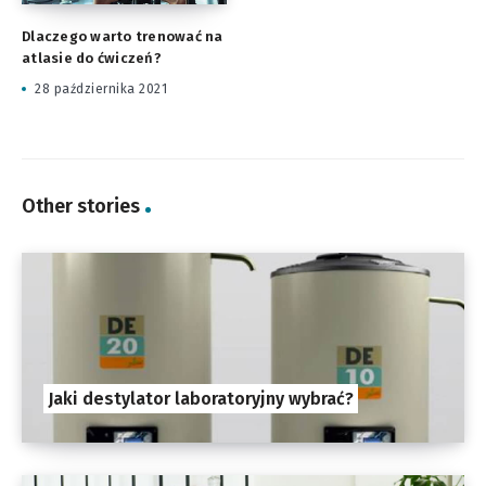
Dlaczego warto trenować na
atlasie do ćwiczeń?
28 października 2021
Other stories
Jaki destylator laboratoryjny wybrać?