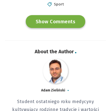
Sport
Show Comments
About the Author
Adam Zieliński
Student ostatniego roku medycyny
kultywujący rodzinne tradycje i wartości