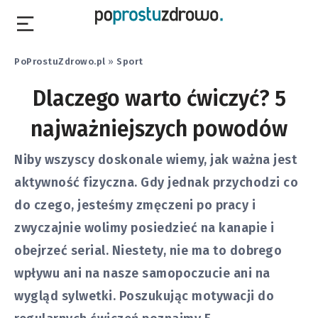
PoProstuZdrowo.pl
»
Sport
Dlaczego warto ćwiczyć? 5
najważniejszych powodów
Niby wszyscy doskonale wiemy, jak ważna jest
aktywność fizyczna. Gdy jednak przychodzi co
do czego, jesteśmy zmęczeni po pracy i
zwyczajnie wolimy posiedzieć na kanapie i
obejrzeć serial. Niestety, nie ma to dobrego
wpływu ani na nasze samopoczucie ani na
wygląd sylwetki. Poszukując motywacji do