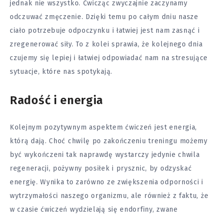
jednak nie wszystko. Ćwicząc zwyczajnie zaczynamy
odczuwać zmęczenie. Dzięki temu po całym dniu nasze
ciało potrzebuje odpoczynku i łatwiej jest nam zasnąć i
zregenerować siły. To z kolei sprawia, że kolejnego dnia
czujemy się lepiej i łatwiej odpowiadać nam na stresujące
sytuacje, które nas spotykają.
Radość i energia
Kolejnym pozytywnym aspektem ćwiczeń jest energia,
którą dają. Choć chwilę po zakończeniu treningu możemy
być wykończeni tak naprawdę wystarczy jedynie chwila
regeneracji, pożywny posiłek i prysznic, by odzyskać
energię. Wynika to zarówno ze zwiększenia odporności i
wytrzymałości naszego organizmu, ale również z faktu, że
w czasie ćwiczeń wydzielają się endorfiny, zwane