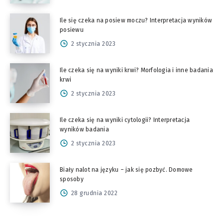
Ile się czeka na posiew moczu? Interpretacja wyników
posiewu
2 stycznia 2023
Ile czeka się na wyniki krwi? Morfologia i inne badania
krwi
2 stycznia 2023
Ile czeka się na wyniki cytologii? Interpretacja
wyników badania
2 stycznia 2023
Biały nalot na języku – jak się pozbyć. Domowe
sposoby
28 grudnia 2022