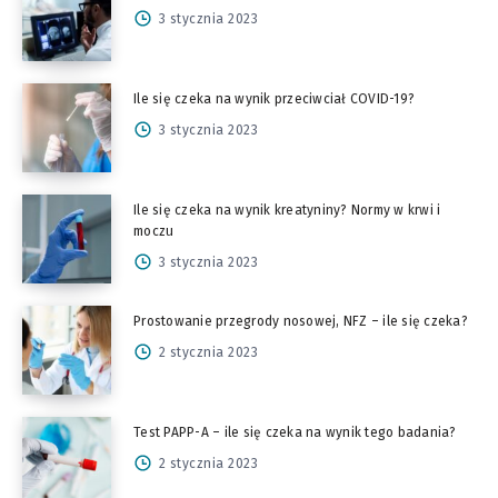
3 stycznia 2023
Ile się czeka na wynik przeciwciał COVID-19?
3 stycznia 2023
Ile się czeka na wynik kreatyniny? Normy w krwi i
moczu
3 stycznia 2023
Prostowanie przegrody nosowej, NFZ – ile się czeka?
2 stycznia 2023
Test PAPP-A – ile się czeka na wynik tego badania?
2 stycznia 2023