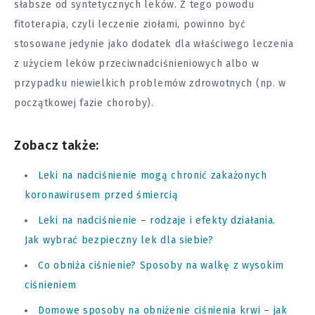
słabsze od syntetycznych leków. Z tego powodu
fitoterapia, czyli leczenie ziołami, powinno być
stosowane jedynie jako dodatek dla właściwego leczenia
z użyciem leków przeciwnadciśnieniowych albo w
przypadku niewielkich problemów zdrowotnych (np. w
początkowej fazie choroby).
Zobacz także:
Leki na nadciśnienie mogą chronić zakażonych
koronawirusem przed śmiercią
Leki na nadciśnienie – rodzaje i efekty działania.
Jak wybrać bezpieczny lek dla siebie?
Co obniża ciśnienie? Sposoby na walkę z wysokim
ciśnieniem
Domowe sposoby na obniżenie ciśnienia krwi – jak