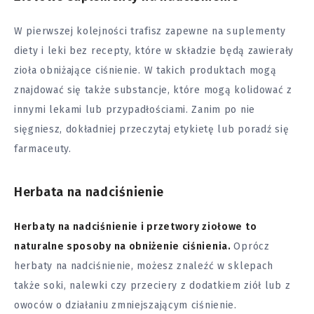
W pierwszej kolejności trafisz zapewne na suplementy
diety i leki bez recepty, które w składzie będą zawierały
zioła obniżające ciśnienie. W takich produktach mogą
znajdować się także substancje, które mogą kolidować z
innymi lekami lub przypadłościami. Zanim po nie
sięgniesz, dokładniej przeczytaj etykietę lub poradź się
farmaceuty.
Herbata na nadciśnienie
Herbaty na nadciśnienie i przetwory ziołowe to
naturalne sposoby na obniżenie ciśnienia.
Oprócz
herbaty na nadciśnienie, możesz znaleźć w sklepach
także soki, nalewki czy przeciery z dodatkiem ziół lub z
owoców o działaniu zmniejszającym ciśnienie.