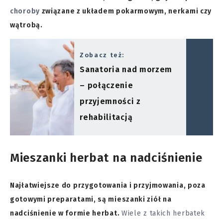
choroby
związane z układem pokarmowym, nerkami czy
wątrobą.
Zobacz też:
Sanatoria nad morzem
– połączenie
przyjemności z
rehabilitacją
Mieszanki herbat na nadciśnienie
Najłatwiejsze do przygotowania i przyjmowania, poza
gotowymi preparatami, są mieszanki ziół na
nadciśnienie w formie herbat.
Wiele z takich herbatek