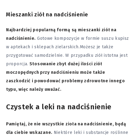
Mieszanki ziół na nadciśnienie
Najbardziej popularną formą są mieszanki ziół na
nadciśnienie.
Gotowe kompozycje w formie suszu kupisz
w aptekach i sklepach zielarskich.Możesz je także
przygotować samodzielnie. W przypadku ziół istotna jest
proporcja.
Stosowanie zbyt dużej ilości ziół
moczopędnych przy nadciśnieniu może także
zaszkodzić i powodować problemy zdrowotne innego
typu, więc należy uważać.
Czystek a leki na nadciśnienie
Pamiętaj, że nie wszystkie zioła na nadciśnienie, będą
dla ciebie wskazane.
Niektóre leki i substancje roślinne