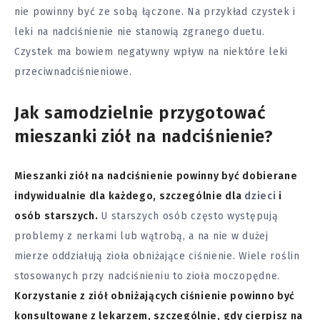
nie powinny być ze sobą łączone. Na przykład czystek i
leki na nadciśnienie
nie stanowią zgranego duetu.
Czystek ma bowiem negatywny wpływ na niektóre leki
przeciwnadciśnieniowe.
Jak samodzielnie przygotować
mieszanki ziół na nadciśnienie?
Mieszanki ziół na nadciśnienie powinny być dobierane
indywidualnie dla każdego, szczególnie dla
dzieci
i
osób starszych.
U starszych osób często występują
problemy z nerkami lub wątrobą, a na nie w dużej
mierze oddziałują zioła obniżające ciśnienie. Wiele roślin
stosowanych przy nadciśnieniu to zioła moczopędne.
Korzystanie z ziół obniżających ciśnienie powinno być
konsultowane z lekarzem, szczególnie, gdy cierpisz na