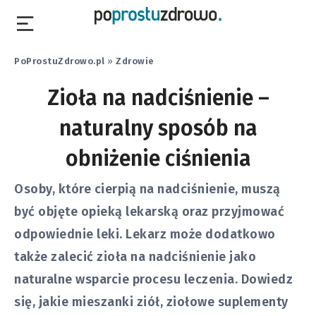
PoProstuZdrowo.pl
»
Zdrowie
Zioła na nadciśnienie –
naturalny sposób na
obniżenie ciśnienia
Osoby, które cierpią na nadciśnienie, muszą
być objęte opieką lekarską oraz przyjmować
odpowiednie leki. Lekarz może dodatkowo
także zalecić zioła na nadciśnienie jako
naturalne wsparcie procesu leczenia. Dowiedz
się, jakie mieszanki ziół, ziołowe suplementy