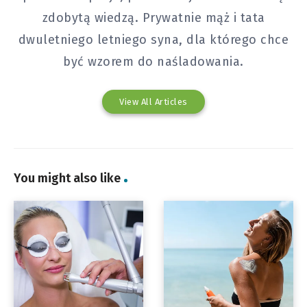
zdobytą wiedzą. Prywatnie mąż i tata
dwuletniego letniego syna, dla którego chce
być wzorem do naśladowania.
View All Articles
You might also like