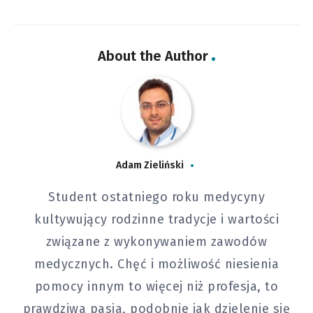
About the Author
Adam Zieliński
Student ostatniego roku medycyny
kultywujący rodzinne tradycje i wartości
związane z wykonywaniem zawodów
medycznych. Chęć i możliwość niesienia
pomocy innym to więcej niż profesja, to
prawdziwa pasja, podobnie jak dzielenie się